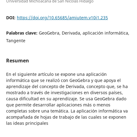
Universidad Michoacana de San Nicolás Hidalgo
DOI:
https://doi.org/10.65685/amiutem.v10i1.235
Palabras clave:
GeoGebra, Derivada, aplicación informática,
Tangente
Resumen
En el siguiente artículo se expone una aplicación
informática que se realizó con GeoGebra y que apoya el
aprendizaje del concepto de Derivada, concepto que, se ha
mostrado a través de investigaciones en diversos países,
causa dificultad en su aprendizaje. Se usa GeoGebra dado
que permite desarrollar aplicaciones más o menos
completas sobre una temática. La aplicación informática va
acompañada de hojas de trabajo de las cuales se exponen
las ideas principales