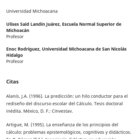
Universidad Michoacana
Ulises Said Landín Juárez,
Escuela Normal Superior de
Michoacán
Profesor
Enoc Rodríguez,
Universidad Michoacana de San Nicolás
Hidalgo
Profesor
Citas
Alanís, J.A. (1996). La predicción: un hilo conductor para el
rediseño del discurso escolar del Cálculo. Tesis doctoral
inédita. México, D. F.: Cinvestav.
Artigue, M. (1995). La enseñanza de los principios del
cálculo: problemas epistemológicos, cognitivos y didácticos.