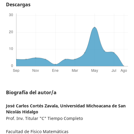
Descargas
Biografía del autor/a
José Carlos Cortés Zavala,
Universidad Michoacana de San
Nicolás Hidalgo
Prof. Inv. Titular "C" Tiempo Completo
Facultad de Físico Matemáticas