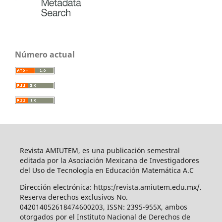
Número actual
Revista AMIUTEM, es una publicación semestral
editada por la Asociación Mexicana de Investigadores
del Uso de Tecnología en Educación Matemática A.C
Dirección electrónica: https:/revista.amiutem.edu.mx/.
Reserva derechos exclusivos No.
042014052618474600203, ISSN: 2395-955X, ambos
otorgados por el Instituto Nacional de Derechos de