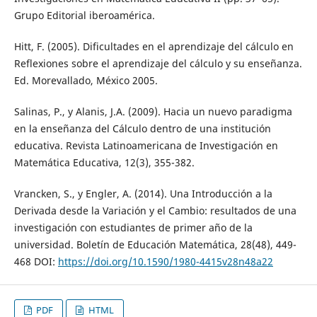
Grupo Editorial iberoamérica.
Hitt, F. (2005). Dificultades en el aprendizaje del cálculo en
Reflexiones sobre el aprendizaje del cálculo y su enseñanza.
Ed. Morevallado, México 2005.
Salinas, P., y Alanis, J.A. (2009). Hacia un nuevo paradigma
en la enseñanza del Cálculo dentro de una institución
educativa. Revista Latinoamericana de Investigación en
Matemática Educativa, 12(3), 355-382.
Vrancken, S., y Engler, A. (2014). Una Introducción a la
Derivada desde la Variación y el Cambio: resultados de una
investigación con estudiantes de primer año de la
universidad. Boletín de Educación Matemática, 28(48), 449-
468 DOI:
https://doi.org/10.1590/1980-4415v28n48a22
PDF
HTML