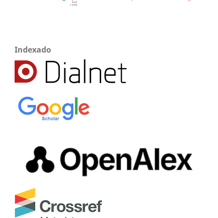
Indexado