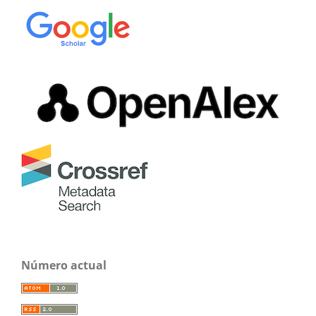
Número actual