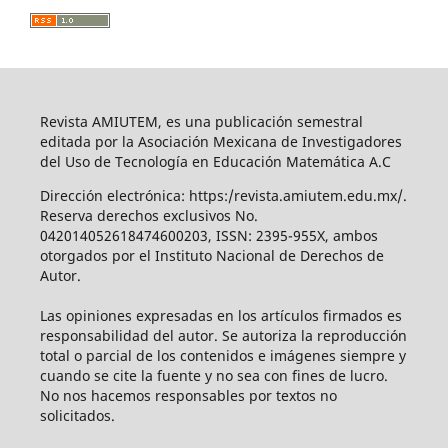
Revista AMIUTEM, es una publicación semestral
editada por la Asociación Mexicana de Investigadores
del Uso de Tecnología en Educación Matemática A.C
Dirección electrónica: https:/revista.amiutem.edu.mx/.
Reserva derechos exclusivos No.
042014052618474600203, ISSN: 2395-955X, ambos
otorgados por el Instituto Nacional de Derechos de
Autor.
Las opiniones expresadas en los artículos firmados es
responsabilidad del autor. Se autoriza la reproducción
total o parcial de los contenidos e imágenes siempre y
cuando se cite la fuente y no sea con fines de lucro.
No nos hacemos responsables por textos no
solicitados.