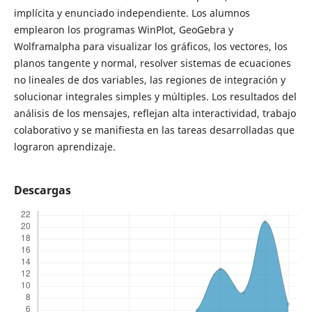
implícita y enunciado independiente. Los alumnos
emplearon los programas WinPlot, GeoGebra y
Wolframalpha para visualizar los gráficos, los vectores, los
planos tangente y normal, resolver sistemas de ecuaciones
no lineales de dos variables, las regiones de integración y
solucionar integrales simples y múltiples. Los resultados del
análisis de los mensajes, reflejan alta interactividad, trabajo
colaborativo y se manifiesta en las tareas desarrolladas que
lograron aprendizaje.
Descargas