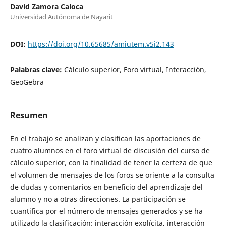
David Zamora Caloca
Universidad Autónoma de Nayarit
DOI:
https://doi.org/10.65685/amiutem.v5i2.143
Palabras clave:
Cálculo superior, Foro virtual, Interacción,
GeoGebra
Resumen
En el trabajo se analizan y clasifican las aportaciones de
cuatro alumnos en el foro virtual de discusión del curso de
cálculo superior, con la finalidad de tener la certeza de que
el volumen de mensajes de los foros se oriente a la consulta
de dudas y comentarios en beneficio del aprendizaje del
alumno y no a otras direcciones. La participación se
cuantifica por el número de mensajes generados y se ha
utilizado la clasificación: interacción explícita, interacción