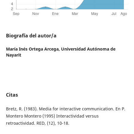
Biografía del autor/a
María Inés Ortega Arcega,
Universidad Autónoma de
Nayarit
Citas
Bretz, R. (1983). Media for interactive communication. En P.
Montero Montero (1995) Interactividad versus
retroactividad. RED, (12), 10-18.