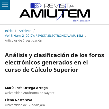
Inicio
/
Archivos
/
Vol. 5 Núm. 2 (2017): REVISTA ELECTRÓNICA AMUTEM
/
Artículos de Investigación
Análisis y clasificación de los foros
electrónicos generados en el
curso de Cálculo Superior
María Inés Ortega Arcega
Universidad Autónoma de Nayarit
Elena Nesterova
Universidad de Guadalajara