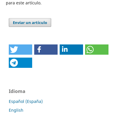
para este artículo.
Enviar un artículo
Idioma
Español (España)
English