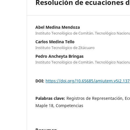
Resolución de ecuaciones di
Abel Medina Mendoza
Instituto Tecnológico de Comitán. Tecnológico Nacion
Carlos Medina Tello
Instituto Tecnológico de Zitácuaro
Pedro Ancheyta Bringas
Instituto Tecnológico de Comitán. Tecnológico Naciona
DOI:
https://doi.org/10.65685/amiutem.v5i2.137
Palabras clave:
Registros de Representación, Ec
Maple 18, Competencias