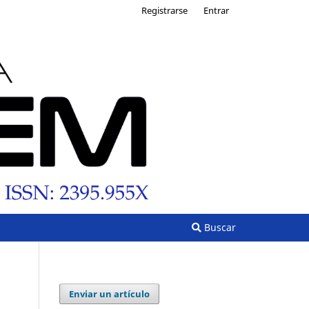
Registrarse
Entrar
Buscar
Enviar un artículo