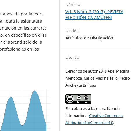
Número
Vol. 5 Núm. 2 (2017): REVISTA
s apoyada por la teoría
ELECTRÓNICA AMUTEM
l, para la asignatura
ntación en las carreras
Sección
, en específico en el IT
Artículos de Divulgación
r el aprendizaje de la
profesionales en los
Licencia
Derechos de autor 2018 Abel Medina
Mendoza, Carlos Medina Tello, Pedro
Ancheyta Bringas
Esta obra está bajo una licencia
internacional
Creative Commons
Atribución-NoComercial 4.0
.