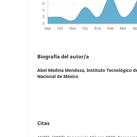
Biografía del autor/a
Abel Medina Mendoza,
Instituto Tecnológico 
Nacional de México
Citas