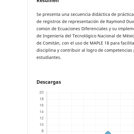
Resumen
Se presenta una secuencia didáctica de práctica
de registros de representación de Raymond Duva
común de Ecuaciones Diferenciales y su impleme
de Ingeniería del Tecnológico Nacional de México
de Comitán, con el uso de MAPLE 18 para facilita
disciplina y contribuir al logro de competencias 
estudiantes.
Descargas