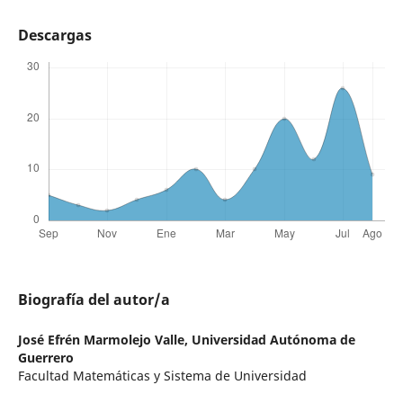
Descargas
Biografía del autor/a
José Efrén Marmolejo Valle,
Universidad Autónoma de
Guerrero
Facultad Matemáticas y Sistema de Universidad