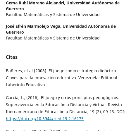
Gema Rubí Moreno Alejandri,
Universidad Autónoma de
Guerrero
Facultad Matemáticas y Sistema de Universidad
José Efrén Marmolejo Vega,
Universidad Autónoma de
Guerrero
Facultad Matemáticas y Sistema de Universidad
Citas
Bañeres, et al (2008). El juego como estrategia didáctica.
Claves para la innovación educativa. Venezuela: Editorial
Laberinto Educativo.
García, L., (2016). El juego y otros principios pedagógicos.
Supervivencia en la Educación a Distancia y Virtual. Revista
Iberoamericana de Educación a Distancia, 19 (2), 09-23. DOI:
https://doi.org/10.5944/ried.19.2.16175