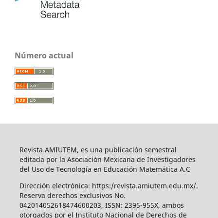
Número actual
Revista AMIUTEM, es una publicación semestral
editada por la Asociación Mexicana de Investigadores
del Uso de Tecnología en Educación Matemática A.C
Dirección electrónica: https:/revista.amiutem.edu.mx/.
Reserva derechos exclusivos No.
042014052618474600203, ISSN: 2395-955X, ambos
otorgados por el Instituto Nacional de Derechos de