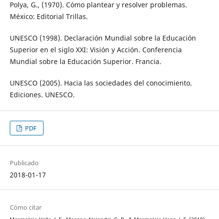
Polya, G., (1970). Cómo plantear y resolver problemas.
México: Editorial Trillas.
UNESCO (1998). Declaración Mundial sobre la Educación
Superior en el siglo XXI: Visión y Acción. Conferencia
Mundial sobre la Educación Superior. Francia.
UNESCO (2005). Hacia las sociedades del conocimiento.
Ediciones. UNESCO.
PDF
Publicado
2018-01-17
Cómo citar