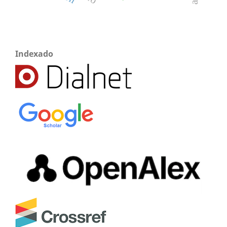
Indexado