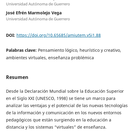
Universidad Autónoma de Guerrero
José Efrén Marmolejo Vega
Universidad Autónoma de Guerrero
DOI:
https://doi.org/10.65685/amiutem.v5i1.88
Palabras clave:
Pensamiento lógico, heurístico y creativo,
ambientes virtuales, enseñanza problémica
Resumen
Desde la Declaración Mundial sobre la Educación Superior
en el Siglo XXI (UNESCO, 1998) se tiene un marco para
analizar las ventajas y el potencial de las nuevas tecnologías
de la información y comunicación en los nuevos entornos
pedagógicos que están surgiendo en la educación a
distancia y los sistemas “virtuales” de enseñanza.