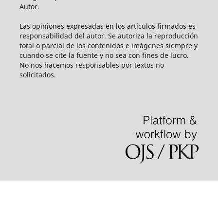
Autor.
Las opiniones expresadas en los artículos firmados es
responsabilidad del autor. Se autoriza la reproducción
total o parcial de los contenidos e imágenes siempre y
cuando se cite la fuente y no sea con fines de lucro.
No nos hacemos responsables por textos no
solicitados.