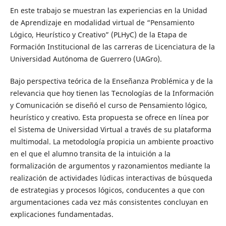
En este trabajo se muestran las experiencias en la Unidad
de Aprendizaje en modalidad virtual de “Pensamiento
Lógico, Heurístico y Creativo” (PLHyC) de la Etapa de
Formación Institucional de las carreras de Licenciatura de la
Universidad Autónoma de Guerrero (UAGro).
Bajo perspectiva teórica de la Enseñanza Problémica y de la
relevancia que hoy tienen las Tecnologías de la Información
y Comunicación se diseñó el curso de Pensamiento lógico,
heurístico y creativo. Esta propuesta se ofrece en línea por
el Sistema de Universidad Virtual a través de su plataforma
multimodal. La metodología propicia un ambiente proactivo
en el que el alumno transita de la intuición a la
formalización de argumentos y razonamientos mediante la
realización de actividades lúdicas interactivas de búsqueda
de estrategias y procesos lógicos, conducentes a que con
argumentaciones cada vez más consistentes concluyan en
explicaciones fundamentadas.