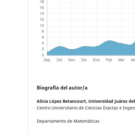
Biografía del autor/a
Alicia López Betancourt,
Universidad Juárez de
Centro Universitario de Ciencias Exactas e Ingen
Departamento de Matemáticas