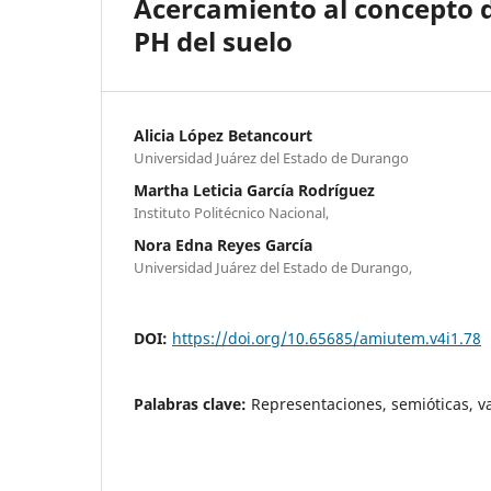
Acercamiento al concepto d
PH del suelo
Alicia López Betancourt
Universidad Juárez del Estado de Durango
Martha Leticia García Rodríguez
Instituto Politécnico Nacional,
Nora Edna Reyes García
Universidad Juárez del Estado de Durango,
DOI:
https://doi.org/10.65685/amiutem.v4i1.78
Palabras clave:
Representaciones, semióticas, va