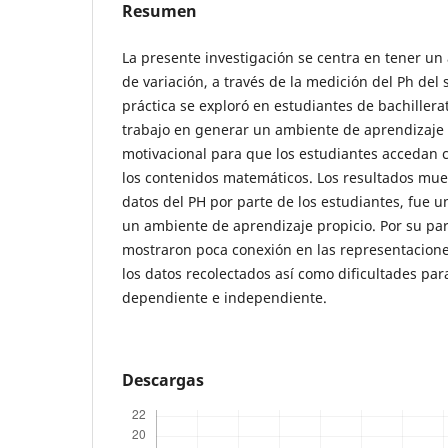
Resumen
La presente investigación se centra en tener un
de variación, a través de la medición del Ph del 
práctica se exploró en estudiantes de bachillerat
trabajo en generar un ambiente de aprendizaje 
motivacional para que los estudiantes accedan 
los contenidos matemáticos. Los resultados mue
datos del PH por parte de los estudiantes, fue 
un ambiente de aprendizaje propicio. Por su par
mostraron poca conexión en las representacione
los datos recolectados así como dificultades para
dependiente e independiente.
Descargas