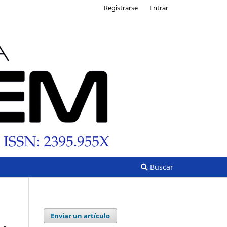
Registrarse
Entrar
Buscar
Enviar un artículo