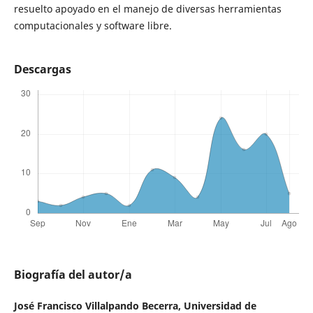
resuelto apoyado en el manejo de diversas herramientas
computacionales y software libre.
Descargas
Biografía del autor/a
José Francisco Villalpando Becerra,
Universidad de