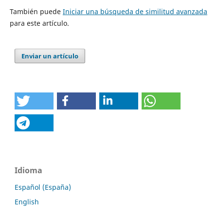
También puede
Iniciar una búsqueda de similitud avanzada
para este artículo.
Enviar un artículo
Idioma
Español (España)
English