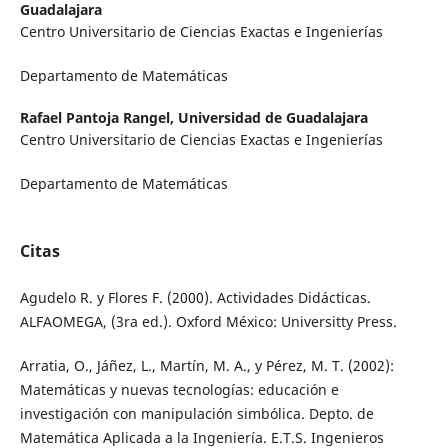
Guadalajara
Centro Universitario de Ciencias Exactas e Ingenierías
Departamento de Matemáticas
Rafael Pantoja Rangel,
Universidad de Guadalajara
Centro Universitario de Ciencias Exactas e Ingenierías
Departamento de Matemáticas
Citas
Agudelo R. y Flores F. (2000). Actividades Didácticas.
ALFAOMEGA, (3ra ed.). Oxford México: Universitty Press.
Arratia, O., Jáñez, L., Martín, M. A., y Pérez, M. T. (2002):
Matemáticas y nuevas tecnologías: educación e
investigación con manipulación simbólica. Depto. de
Matemática Aplicada a la Ingeniería. E.T.S. Ingenieros