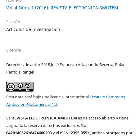
Vol. 4 Núm. 1 (2016): REVISTA ELECTRÓNICA AMUTEM
Sección
Artículos de Investigación
Licencia
Derechos de autor 2018 José Francisco Villalpando Becerra, Rafael
Pantoja Rangel
Esta obra está bajo una licencia internacional
Creative Commons
Atribución-NoComercial 4.0
.
La
REVISTA ELECTRÓNICA AMIUTEM
es de acceso abierto y tiene
asignado la reserva derechos exclusivos No.
042014052618474600203
y el ISSN:
2395.955X
, ambos otorgados por