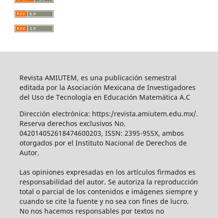
Revista AMIUTEM, es una publicación semestral
editada por la Asociación Mexicana de Investigadores
del Uso de Tecnología en Educación Matemática A.C
Dirección electrónica: https:/revista.amiutem.edu.mx/.
Reserva derechos exclusivos No.
042014052618474600203, ISSN: 2395-955X, ambos
otorgados por el Instituto Nacional de Derechos de
Autor.
Las opiniones expresadas en los artículos firmados es
responsabilidad del autor. Se autoriza la reproducción
total o parcial de los contenidos e imágenes siempre y
cuando se cite la fuente y no sea con fines de lucro.
No nos hacemos responsables por textos no