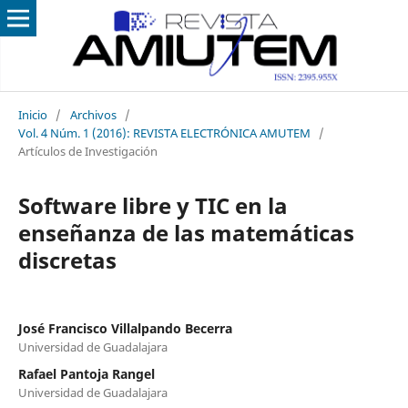
Inicio
/
Archivos
/
Vol. 4 Núm. 1 (2016): REVISTA ELECTRÓNICA AMUTEM
/
Artículos de Investigación
Software libre y TIC en la
enseñanza de las matemáticas
discretas
José Francisco Villalpando Becerra
Universidad de Guadalajara
Rafael Pantoja Rangel
Universidad de Guadalajara