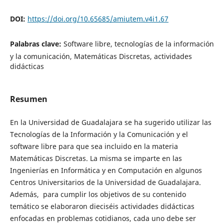
DOI:
https://doi.org/10.65685/amiutem.v4i1.67
Palabras clave:
Software libre, tecnologías de la información
y la comunicación, Matemáticas Discretas, actividades
didácticas
Resumen
En la Universidad de Guadalajara se ha sugerido utilizar las
Tecnologías de la Información y la Comunicación y el
software libre para que sea incluido en la materia
Matemáticas Discretas. La misma se imparte en las
Ingenierías en Informática y en Computación en algunos
Centros Universitarios de la Universidad de Guadalajara.
Además, para cumplir los objetivos de su contenido
temático se elaboraron dieciséis actividades didácticas
enfocadas en problemas cotidianos, cada uno debe ser