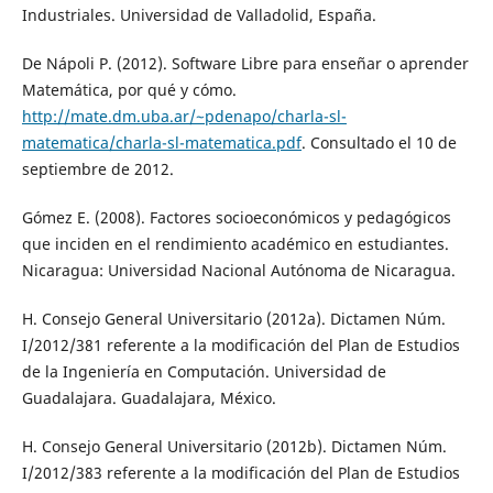
Industriales. Universidad de Valladolid, España.
De Nápoli P. (2012). Software Libre para enseñar o aprender
Matemática, por qué y cómo.
http://mate.dm.uba.ar/~pdenapo/charla-sl-
matematica/charla-sl-matematica.pdf
. Consultado el 10 de
septiembre de 2012.
Gómez E. (2008). Factores socioeconómicos y pedagógicos
que inciden en el rendimiento académico en estudiantes.
Nicaragua: Universidad Nacional Autónoma de Nicaragua.
H. Consejo General Universitario (2012a). Dictamen Núm.
I/2012/381 referente a la modificación del Plan de Estudios
de la Ingeniería en Computación. Universidad de
Guadalajara. Guadalajara, México.
H. Consejo General Universitario (2012b). Dictamen Núm.
I/2012/383 referente a la modificación del Plan de Estudios