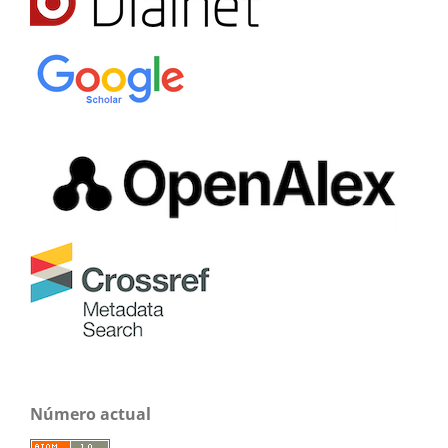
Número actual