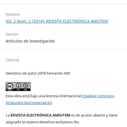
Número
Vol. 2 Núm. 2 (2014): REVISTA ELECTRÓNICA AMUTEM
Sección
Artículos de Investigación
Licencia
Derechos de autor 2018 Fernando Hitt
Esta obra está bajo una licencia internacional
Creative Commons
Atribución-NoComercial 4.0
.
La
REVISTA ELECTRÓNICA AMIUTEM
es de acceso abierto y tiene
asignado la reserva derechos exclusivos No.