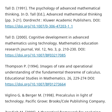
Tall D. (1991). The psychology of advanced mathematical
thinking. In D. Tall (Ed.), Advanced mathematical thinking
(pp. 3-21). Dordrecht : Kluwer Academic Publishers. DOI:
https://doi.org/10.1007/0-306-47203-1_1
Tall D. (2000). Cognitive development in advanced
mathematics using technology. Mathematics education
research journal, Vol. 12, No. 3, p. 210-230. DOI:
https://doi.org/10.1007/BF03217085
Thompson P. (1994). Images of rate and operational
understanding of the fundamental theoreme of calculus.
Educational Studies in Mathematics. 26, 229-274 DOI:
https://doi.org/10.1007/BF01273664
Viglino G. & Berger M. (1998). Precalculus in light of
technology. Pacific Grove: Brooks/Cole Publishing Company.