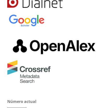
Número actual