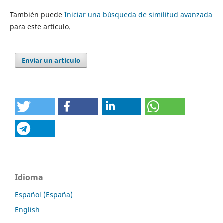
También puede
Iniciar una búsqueda de similitud avanzada
para este artículo.
Enviar un artículo
Idioma
Español (España)
English