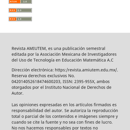
Revista AMIUTEM, es una publicación semestral
editada por la Asociación Mexicana de Investigadores
del Uso de Tecnología en Educación Matemática A.C
Dirección electrónica: https:/revista.amiutem.edu.mx/.
Reserva derechos exclusivos No.
042014052618474600203, ISSN: 2395-955X, ambos
otorgados por el Instituto Nacional de Derechos de
Autor.
Las opiniones expresadas en los artículos firmados es
responsabilidad del autor. Se autoriza la reproducción
total o parcial de los contenidos e imágenes siempre y
cuando se cite la fuente y no sea con fines de lucro.
No nos hacemos responsables por textos no