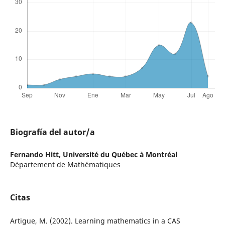
Biografía del autor/a
Fernando Hitt,
Université du Québec à Montréal
Département de Mathématiques
Citas
Artigue, M. (2002). Learning mathematics in a CAS