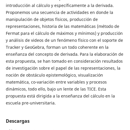
introducción al cálculo y específicamente a la derivada.
Proponemos una secuencia de actividades en donde la
manipulación de objetos físicos, producción de
representaciones, historia de las matemáticas (método de
Fermat para el cálculo de máximos y mínimos) y producción
y análisis de videos de un fenómeno físico con el soporte de
Tracker y GeoGebra, forman un todo coherente en la
enseñanza del concepto de derivada. Para la elaboración de
esta propuesta, se han tomado en consideración resultados
de investigación sobre el papel de las representaciones, la
noción de obstáculo epistemológico, visualización
matemática, co-variación entre variables y procesos
dinámicos, todo ello, bajo un lente de las TICE. Esta
propuesta está dirigida a la enseñanza del cálculo en la
escuela pre-universitaria.
Descargas