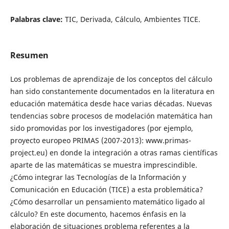
Palabras clave:
TIC, Derivada, Cálculo, Ambientes TICE.
Resumen
Los problemas de aprendizaje de los conceptos del cálculo
han sido constantemente documentados en la literatura en
educación matemática desde hace varias décadas. Nuevas
tendencias sobre procesos de modelación matemática han
sido promovidas por los investigadores (por ejemplo,
proyecto europeo PRIMAS (2007-2013): www.primas-
project.eu) en donde la integración a otras ramas científicas
aparte de las matemáticas se muestra imprescindible.
¿Cómo integrar las Tecnologías de la Información y
Comunicación en Educación (TICE) a esta problemática?
¿Cómo desarrollar un pensamiento matemático ligado al
cálculo? En este documento, hacemos énfasis en la
elaboración de situaciones problema referentes a la