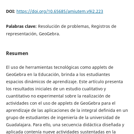
DOI:
https://doi.org/10.65685/amiutem.v9i2.223
Palabras clave:
Resolución de problemas, Registros de
representación, GeoGebra.
Resumen
El uso de herramientas tecnológicas como applets de
GeoGebra en la Educación, brinda a los estudiantes
espacios dinámicos de aprendizaje. Este artículo presenta
los resultados iniciales de un estudio cualitativo y
cuantitativo no experimental sobre la realización de
actividades con el uso de applets de GeoGebra para el
aprendizaje de las aplicaciones de la integral definida en un
grupo de estudiantes de ingeniería de la universidad de
Guadalajara. Para ello, una secuencia didáctica diseñada y
aplicada contenía nueve actividades sustentadas en la