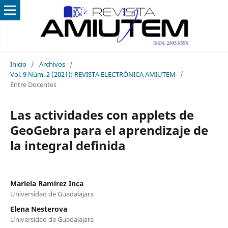
Inicio
/
Archivos
/
Vol. 9 Núm. 2 (2021): REVISTA ELECTRÓNICA AMIUTEM
/
Entre Docentes
Las actividades con applets de
GeoGebra para el aprendizaje de
la integral definida
Mariela Ramírez Inca
Universidad de Guadalajara
Elena Nesterova
Universidad de Guadalajara