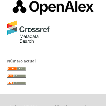
Número actual