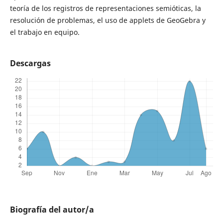
teoría de los registros de representaciones semióticas, la
resolución de problemas, el uso de applets de GeoGebra y
el trabajo en equipo.
Descargas
Biografía del autor/a