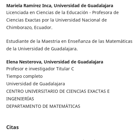
Mariela Ramírez Inca,
Universidad de Guadalajara
Licenciada en Ciencias de la Educación - Profesora de
Ciencias Exactas por la Universidad Nacional de
Chimborazo, Ecuador.
Estudiante de la Maestria en Enseñanza de las Matemáticas
de la Universidad de Guadalajara.
Elena Nesterova,
Universidad de Guadalajara
Profesor e investigador Titular C
Tiempo completo
Universidad de Guadalajara
CENTRO UNIVERSITARIO DE CIENCIAS EXACTAS E
INGENIERÍAS
DEPARTAMENTO DE MATEMÄTICAS
Citas