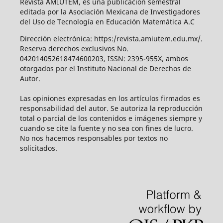
Revista AMIUTEM, es una publicación semestral
editada por la Asociación Mexicana de Investigadores
del Uso de Tecnología en Educación Matemática A.C
Dirección electrónica: https:/revista.amiutem.edu.mx/.
Reserva derechos exclusivos No.
042014052618474600203, ISSN: 2395-955X, ambos
otorgados por el Instituto Nacional de Derechos de
Autor.
Las opiniones expresadas en los artículos firmados es
responsabilidad del autor. Se autoriza la reproducción
total o parcial de los contenidos e imágenes siempre y
cuando se cite la fuente y no sea con fines de lucro.
No nos hacemos responsables por textos no
solicitados.