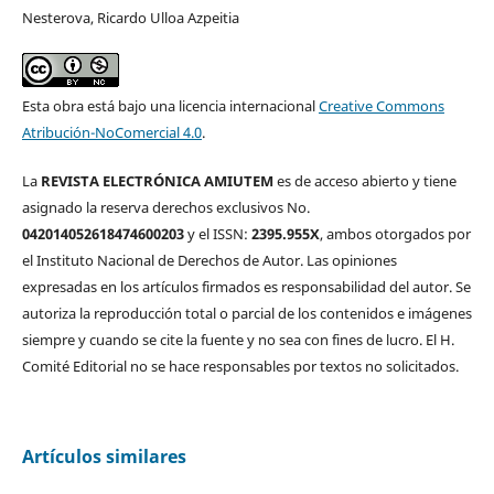
Nesterova, Ricardo Ulloa Azpeitia
Esta obra está bajo una licencia internacional
Creative Commons
Atribución-NoComercial 4.0
.
La
REVISTA ELECTRÓNICA AMIUTEM
es de acceso abierto y tiene
asignado la reserva derechos exclusivos No.
042014052618474600203
y el ISSN:
2395.955X
, ambos otorgados por
el Instituto Nacional de Derechos de Autor. Las opiniones
expresadas en los artículos firmados es responsabilidad del autor. Se
autoriza la reproducción total o parcial de los contenidos e imágenes
siempre y cuando se cite la fuente y no sea con fines de lucro. El H.
Comité Editorial no se hace responsables por textos no solicitados.
Artículos similares