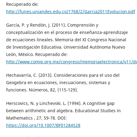
Recuperado de:
http://funes.uniandes.edu.co/1768/2/Garcia2011Evolucion.pdf
García, P. y Rendón, J. (2011). Comprensión y
conceptualización en el proceso de enseñanza-aprendizaje
de ecuaciones lineales. Memoria del XI Congreso Nacional
de Investigación Educativa. Universidad Autónoma Nuevo
León, México. Recuperado de:
http://www.comie.org.mx/congreso/memoriaelectronica/v11/d
Hechavarría, C. (2013). Consideraciones para el uso del
Geogebra en ecuaciones, inecuaciones, sistemas y
funciones. Números, 82, (115-129).
Herscovics, N. y Linchevski. L. (1994). A cognitive gap
between arithmetic and algebra. Educational Studies in
Mathematics , 27, 59-78. DOI:
https://doi.org/10.1007/BF01284528