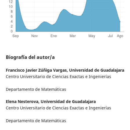
Biografía del autor/a
Francisco Javier Zúñiga Vargas,
Universidad de Guadalajara
Centro Universitario de Ciencias Exactas e Ingenierías
Departamento de Matemáticas
Elena Nesterova,
Universidad de Guadalajara
Centro Universitario de Ciencias Exactas e Ingenierías
Departamento de Matemáticas