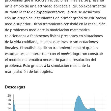
problemas que involucran ecuaciones lineales. Se presenta
un ejemplo de una actividad aplicada al grupo experimental
durante la fase de experimentación, la cual se desarrolló
con un grupo de estudiantes de primer grado de educación
media superior. Dicho tratamiento consistió en la resolución
de problemas mediante la modelación matemática,
relacionados a fenómenos físicos presentes en situaciones
de la vida cotidiana, mismos que involucran ecuaciones
lineales. El análisis de dicho tratamiento mostró que los
estudiantes, al interactuar con el
applet
, lograron construir
el modelo matemático necesario para la resolución del
problema. Esto gracias a la simulación mediante la
manipulación de los applets.
Descargas