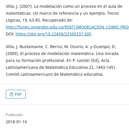
Villa, J. (2007). La modelación como un proceso en el aula de
matemáticas. Un marco de referencia y un ejemplo. Tecno
Lógicas, 19, 63-85. Recuperado de:
http://funes.uniandes.edu.co/959/1/MODELACION_COMO_PRO
DOI:
https://doi.org/10.22430/22565337.505
Villa, J. Bustamante, C. Berrio, M. Osorio, A. y Ocampo, D.
(2009). El proceso de modelación matemática. Una mirada
para su formación profesional. En P. Lestón (Ed), Acta
Latinoamericana de Matemática Educativa 22, 1443-1451.
Comité Latinoamericano de Matemática educativa.
PDF
Publicado
2018-01-16