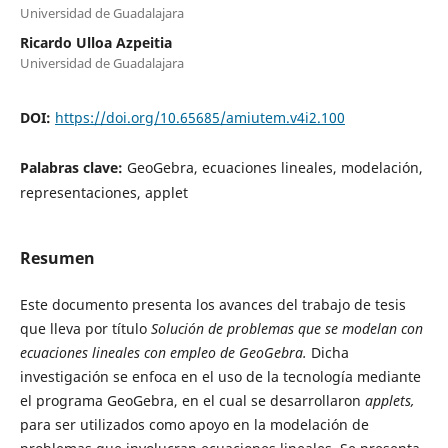
Universidad de Guadalajara
Ricardo Ulloa Azpeitia
Universidad de Guadalajara
DOI:
https://doi.org/10.65685/amiutem.v4i2.100
Palabras clave:
GeoGebra, ecuaciones lineales, modelación,
representaciones, applet
Resumen
Este documento presenta los avances del trabajo de tesis
que lleva por título
Solución de problemas que se modelan con
ecuaciones lineales con empleo de GeoGebra.
Dicha
investigación se enfoca en el uso de la tecnología mediante
el programa GeoGebra, en el cual se desarrollaron
applets,
para ser utilizados como apoyo en la modelación de