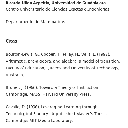
Ricardo Ulloa Azpeitia,
Universidad de Guadalajara
Centro Universitario de Ciencias Exactas e Ingenierías
Departamento de Matemáticas
Citas
Boulton-Lewis, G., Cooper, T., Pillay, H., Wills, L. (1998).
Arithmetic, pre-algebra, and algebra: a model of transition.
Faculty of Education, Queensland University of Technology,
Australia.
Bruner, J. (1966). Toward a Theory of Instruction.
Cambridge, MASS: Harvard University Press.
Cavallo, D. (1996). Leveraging Learning through
Technological Fluency. Unpublished Master's Thesis,
Cambridge: MIT Media Laboratory.