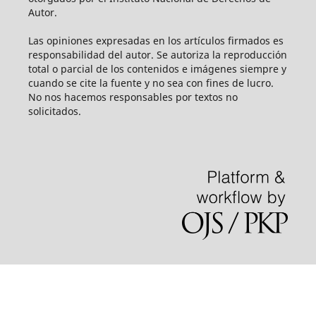
Autor.
Las opiniones expresadas en los artículos firmados es
responsabilidad del autor. Se autoriza la reproducción
total o parcial de los contenidos e imágenes siempre y
cuando se cite la fuente y no sea con fines de lucro.
No nos hacemos responsables por textos no
solicitados.