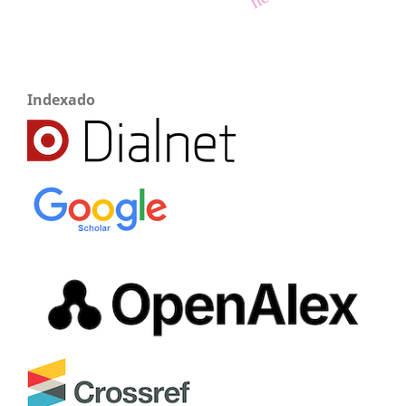
Indexado