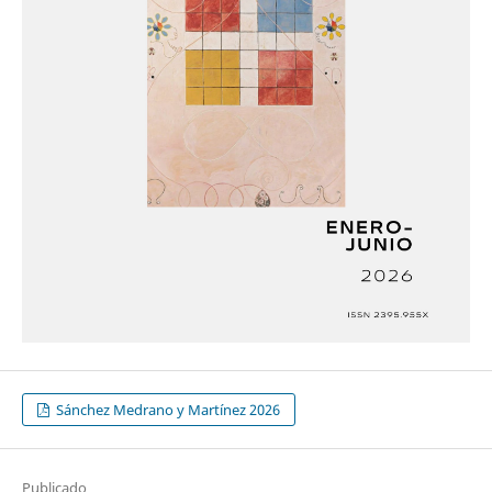
Sánchez Medrano y Martínez 2026
Publicado