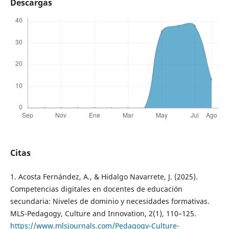
Descargas
Citas
1. Acosta Fernández, A., & Hidalgo Navarrete, J. (2025).
Competencias digitales en docentes de educación
secundaria: Niveles de dominio y necesidades formativas.
MLS-Pedagogy, Culture and Innovation, 2(1), 110–125.
https://www.mlsjournals.com/Pedagogy-Culture-