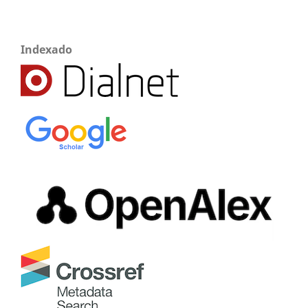
Indexado