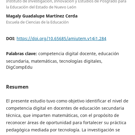
Instituto de Investigación, Innovación y Estudios de Posgrado para
la Educación del Estado de Nuevo León
Magaly Guadalupe Martínez Cerda
Escuela de Ciencias de la Educación
DOI:
https://doi.org/10.65685/amiutem.v14i1.284
Palabras clave:
competencia digital docente, educación
secundaria, matemáticas, tecnologías digitales,
DigCompEdu
Resumen
El presente estudio tuvo como objetivo identificar el nivel de
competencia digital en docentes de educación secundaria
técnica, que imparten matemáticas, con el propósito de
reconocer áreas de oportunidad para fortalecer su práctica
pedagógica mediada por tecnología. La investigación se