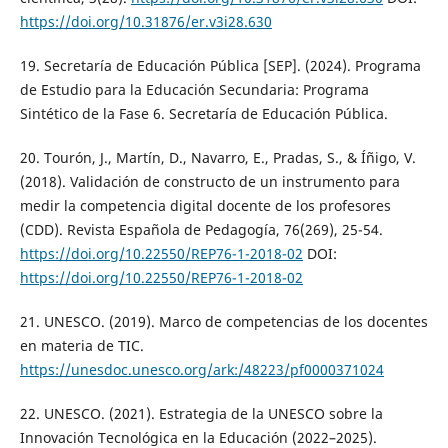
https://doi.org/10.31876/er.v3i28.630
19. Secretaría de Educación Pública [SEP]. (2024). Programa
de Estudio para la Educación Secundaria: Programa
Sintético de la Fase 6. Secretaría de Educación Pública.
20. Tourón, J., Martín, D., Navarro, E., Pradas, S., & Íñigo, V.
(2018). Validación de constructo de un instrumento para
medir la competencia digital docente de los profesores
(CDD). Revista Española de Pedagogía, 76(269), 25-54.
https://doi.org/10.22550/REP76-1-2018-02
DOI:
https://doi.org/10.22550/REP76-1-2018-02
21. UNESCO. (2019). Marco de competencias de los docentes
en materia de TIC.
https://unesdoc.unesco.org/ark:/48223/pf0000371024
22. UNESCO. (2021). Estrategia de la UNESCO sobre la
Innovación Tecnológica en la Educación (2022–2025).