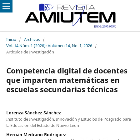
Inicio
/
Archivos
/
Vol. 14 Núm. 1 (2026): Volúmen 14, No. 1, 2026
/
Artículos de Investigación
Competencia digital de docentes
que imparten matemáticas en
escuelas secundarias técnicas
Lorenza Sánchez Sánchez
Instituto de Investigación, Innovación y Estudios de Posgrado para
la Educación del Estado de Nuevo León
Hernán Medrano Rodríguez