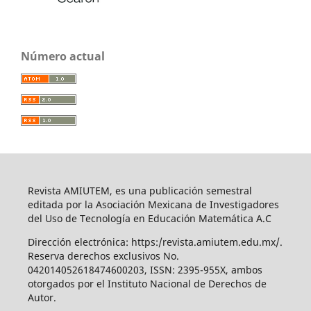
Número actual
Revista AMIUTEM, es una publicación semestral
editada por la Asociación Mexicana de Investigadores
del Uso de Tecnología en Educación Matemática A.C
Dirección electrónica: https:/revista.amiutem.edu.mx/.
Reserva derechos exclusivos No.
042014052618474600203, ISSN: 2395-955X, ambos
otorgados por el Instituto Nacional de Derechos de
Autor.