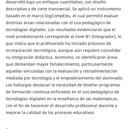
desarrolló bajo un enfoque cuantitativo, con diseño
descriptivo y de corte transversal. Se aplicó un instrumento
basado en el marco DigCompEdu, el cual permitió evaluar
distintas áreas relacionadas con el uso pedagógico de
tecnologías digitales. Los resultados evidenciaron que el
nivel predominante corresponde al nivel B1 (Integrador), lo
que indica que el profesorado ha iniciado procesos de
incorporación tecnológica, aunque aún requiere consolidar
su integración didáctica. Asimismo, se identificaron áreas
que demandan mayor fortalecimiento, particularmente
aquellas vinculadas con la evaluación y retroalimentación
mediada por tecnología y el empoderamiento del alumnado.
Los hallazgos destacan la necesidad de diseñar programas
de formación continua enfocados en el uso pedagógico de
tecnologías digitales en la enseñanza de las matemáticas,
con el fin de favorecer el desarrollo profesional docente y
mejorar la calidad de los procesos educativos.