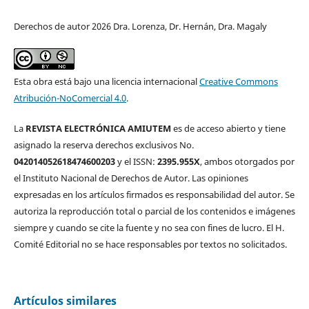
Derechos de autor 2026 Dra. Lorenza, Dr. Hernán, Dra. Magaly
Esta obra está bajo una licencia internacional
Creative Commons
Atribución-NoComercial 4.0
.
La
REVISTA ELECTRÓNICA AMIUTEM
es de acceso abierto y tiene
asignado la reserva derechos exclusivos No.
042014052618474600203
y el ISSN:
2395.955X
, ambos otorgados por
el Instituto Nacional de Derechos de Autor. Las opiniones
expresadas en los artículos firmados es responsabilidad del autor. Se
autoriza la reproducción total o parcial de los contenidos e imágenes
siempre y cuando se cite la fuente y no sea con fines de lucro. El H.
Comité Editorial no se hace responsables por textos no solicitados.
Artículos similares