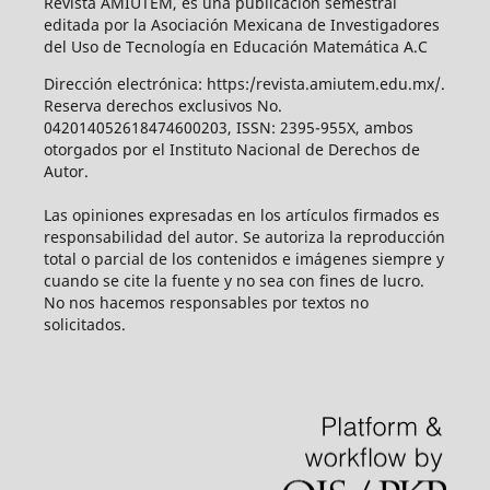
Revista AMIUTEM, es una publicación semestral
editada por la Asociación Mexicana de Investigadores
del Uso de Tecnología en Educación Matemática A.C
Dirección electrónica: https:/revista.amiutem.edu.mx/.
Reserva derechos exclusivos No.
042014052618474600203, ISSN: 2395-955X, ambos
otorgados por el Instituto Nacional de Derechos de
Autor.
Las opiniones expresadas en los artículos firmados es
responsabilidad del autor. Se autoriza la reproducción
total o parcial de los contenidos e imágenes siempre y
cuando se cite la fuente y no sea con fines de lucro.
No nos hacemos responsables por textos no
solicitados.