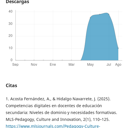
Descargas
Citas
1. Acosta Fernández, A., & Hidalgo Navarrete, J. (2025).
Competencias digitales en docentes de educación
secundaria: Niveles de dominio y necesidades formativas.
MLS-Pedagogy, Culture and Innovation, 2(1), 110–125.
https://www.mlsjournals.com/Pedagogy-Culture-