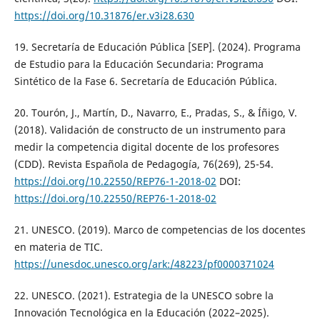
https://doi.org/10.31876/er.v3i28.630
19. Secretaría de Educación Pública [SEP]. (2024). Programa
de Estudio para la Educación Secundaria: Programa
Sintético de la Fase 6. Secretaría de Educación Pública.
20. Tourón, J., Martín, D., Navarro, E., Pradas, S., & Íñigo, V.
(2018). Validación de constructo de un instrumento para
medir la competencia digital docente de los profesores
(CDD). Revista Española de Pedagogía, 76(269), 25-54.
https://doi.org/10.22550/REP76-1-2018-02
DOI:
https://doi.org/10.22550/REP76-1-2018-02
21. UNESCO. (2019). Marco de competencias de los docentes
en materia de TIC.
https://unesdoc.unesco.org/ark:/48223/pf0000371024
22. UNESCO. (2021). Estrategia de la UNESCO sobre la
Innovación Tecnológica en la Educación (2022–2025).