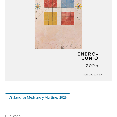
Sánchez Medrano y Martínez 2026
Publicado