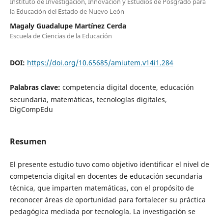
Instituto de Investigación, Innovación y Estudios de Posgrado para
la Educación del Estado de Nuevo León
Magaly Guadalupe Martínez Cerda
Escuela de Ciencias de la Educación
DOI:
https://doi.org/10.65685/amiutem.v14i1.284
Palabras clave:
competencia digital docente, educación
secundaria, matemáticas, tecnologías digitales,
DigCompEdu
Resumen
El presente estudio tuvo como objetivo identificar el nivel de
competencia digital en docentes de educación secundaria
técnica, que imparten matemáticas, con el propósito de
reconocer áreas de oportunidad para fortalecer su práctica
pedagógica mediada por tecnología. La investigación se