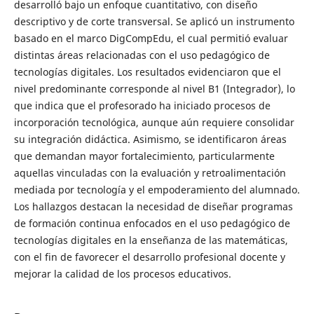
desarrolló bajo un enfoque cuantitativo, con diseño
descriptivo y de corte transversal. Se aplicó un instrumento
basado en el marco DigCompEdu, el cual permitió evaluar
distintas áreas relacionadas con el uso pedagógico de
tecnologías digitales. Los resultados evidenciaron que el
nivel predominante corresponde al nivel B1 (Integrador), lo
que indica que el profesorado ha iniciado procesos de
incorporación tecnológica, aunque aún requiere consolidar
su integración didáctica. Asimismo, se identificaron áreas
que demandan mayor fortalecimiento, particularmente
aquellas vinculadas con la evaluación y retroalimentación
mediada por tecnología y el empoderamiento del alumnado.
Los hallazgos destacan la necesidad de diseñar programas
de formación continua enfocados en el uso pedagógico de
tecnologías digitales en la enseñanza de las matemáticas,
con el fin de favorecer el desarrollo profesional docente y
mejorar la calidad de los procesos educativos.