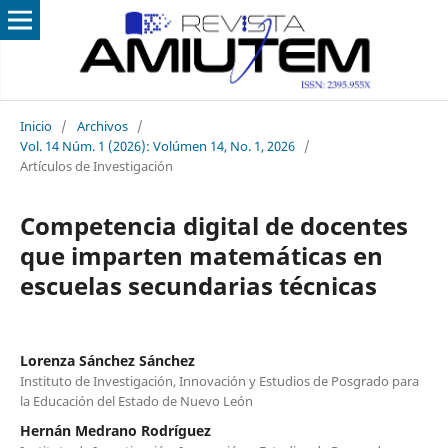
Inicio
/
Archivos
/
Vol. 14 Núm. 1 (2026): Volúmen 14, No. 1, 2026
/
Artículos de Investigación
Competencia digital de docentes
que imparten matemáticas en
escuelas secundarias técnicas
Lorenza Sánchez Sánchez
Instituto de Investigación, Innovación y Estudios de Posgrado para
la Educación del Estado de Nuevo León
Hernán Medrano Rodríguez