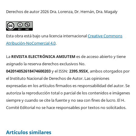
Derechos de autor 2026 Dra. Lorenza, Dr. Hernán, Dra. Magaly
Esta obra está bajo una licencia internacional
Creative Commons
Atribución-NoComercial 4.0
.
La
REVISTA ELECTRÓNICA AMIUTEM
es de acceso abierto y tiene
asignado la reserva derechos exclusivos No.
042014052618474600203
y el ISSN:
2395.955X
, ambos otorgados por
el Instituto Nacional de Derechos de Autor. Las opiniones
expresadas en los artículos firmados es responsabilidad del autor. Se
autoriza la reproducción total o parcial de los contenidos e imágenes
siempre y cuando se cite la fuente y no sea con fines de lucro. El H.
Comité Editorial no se hace responsables por textos no solicitados.
Artículos similares