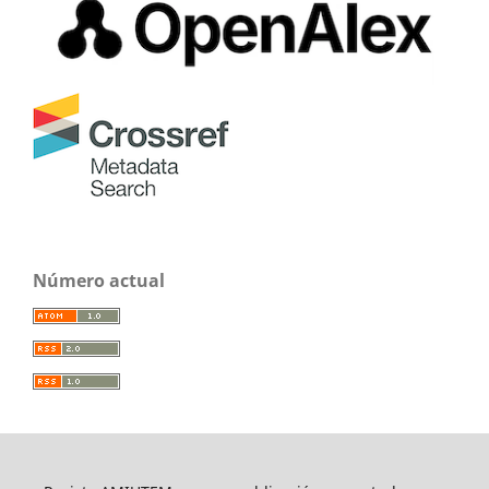
Número actual