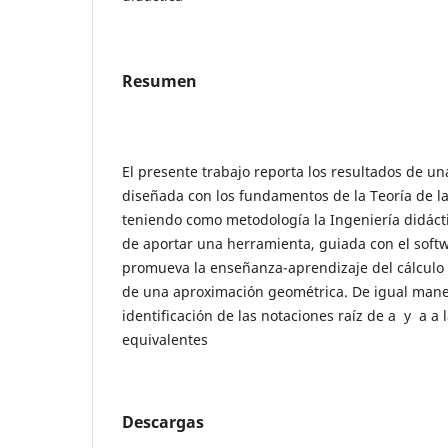
Resumen
El presente trabajo reporta los resultados de una
diseñada con los fundamentos de la Teoría de la
teniendo como metodología la Ingeniería didáctic
de aportar una herramienta, guiada con el sof
promueva la enseñanza-aprendizaje del cálculo 
de una aproximación geométrica. De igual mane
identificación de las notaciones raíz de a y a a
equivalentes
Descargas