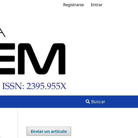
Registrarse
Entrar
Buscar
Enviar un artículo