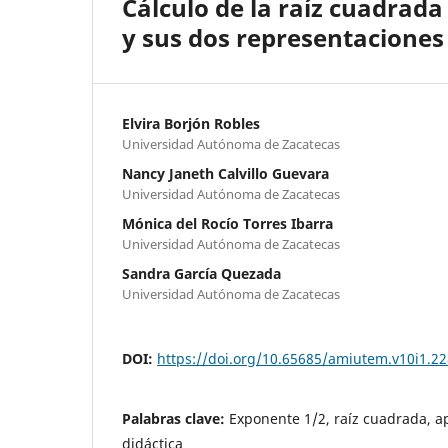
Cálculo de la raíz cuadrada
y sus dos representaciones
Elvira Borjón Robles
Universidad Autónoma de Zacatecas
Nancy Janeth Calvillo Guevara
Universidad Autónoma de Zacatecas
Mónica del Rocío Torres Ibarra
Universidad Autónoma de Zacatecas
Sandra García Quezada
Universidad Autónoma de Zacatecas
DOI:
https://doi.org/10.65685/amiutem.v10i1.22
Palabras clave:
Exponente 1/2, raíz cuadrada, a
didáctica