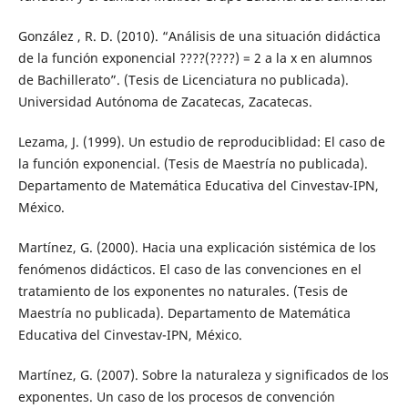
González , R. D. (2010). “Análisis de una situación didáctica
de la función exponencial ????(????) = 2 a la x en alumnos
de Bachillerato”. (Tesis de Licenciatura no publicada).
Universidad Autónoma de Zacatecas, Zacatecas.
Lezama, J. (1999). Un estudio de reproduciblidad: El caso de
la función exponencial. (Tesis de Maestría no publicada).
Departamento de Matemática Educativa del Cinvestav-IPN,
México.
Martínez, G. (2000). Hacia una explicación sistémica de los
fenómenos didácticos. El caso de las convenciones en el
tratamiento de los exponentes no naturales. (Tesis de
Maestría no publicada). Departamento de Matemática
Educativa del Cinvestav-IPN, México.
Martínez, G. (2007). Sobre la naturaleza y significados de los
exponentes. Un caso de los procesos de convención