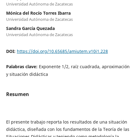
Universidad Autónoma de Zacatecas
Mónica del Rocío Torres Ibarra
Universidad Autónoma de Zacatecas
Sandra García Quezada
Universidad Autónoma de Zacatecas
DOI:
https://doi.org/10.65685/amiutem.v10i1.228
Palabras clave:
Exponente 1/2, raíz cuadrada, aproximación
y situación didáctica
Resumen
El presente trabajo reporta los resultados de una situación
didáctica, diseñada con los fundamentos de la Teoría de las
Situaciones Didácticas y teniendo como metodología la