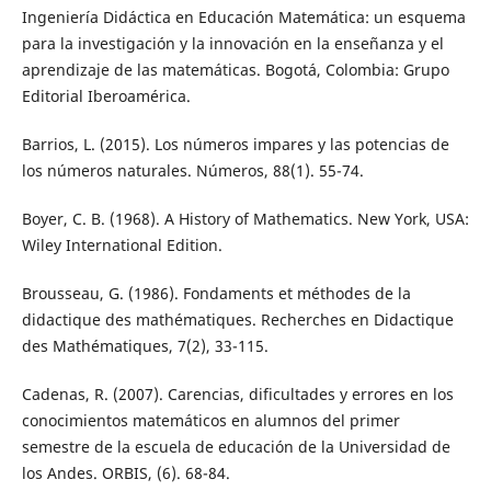
Ingeniería Didáctica en Educación Matemática: un esquema
para la investigación y la innovación en la enseñanza y el
aprendizaje de las matemáticas. Bogotá, Colombia: Grupo
Editorial Iberoamérica.
Barrios, L. (2015). Los números impares y las potencias de
los números naturales. Números, 88(1). 55-74.
Boyer, C. B. (1968). A History of Mathematics. New York, USA:
Wiley International Edition.
Brousseau, G. (1986). Fondaments et méthodes de la
didactique des mathématiques. Recherches en Didactique
des Mathématiques, 7(2), 33-115.
Cadenas, R. (2007). Carencias, dificultades y errores en los
conocimientos matemáticos en alumnos del primer
semestre de la escuela de educación de la Universidad de
los Andes. ORBIS, (6). 68-84.