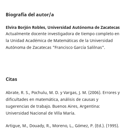
Biografía del autor/a
Elvira Borjón Robles,
Universidad Autónoma de Zacatecas
Actualmente docente investigadora de tiempo completo en
la Unidad Académica de Matemáticas de la Universidad
Autónoma de Zacatecas "Francisco García Salilnas".
Citas
Abrate, R. S., Pochulu, M. D. y Vargas, J. M. (2006). Errores y
dificultades en matemática, análisis de causas y
sugerencias de trabajo. Buenos Aires, Argentina:
Universidad Nacional de Villa María.
Artigue, M., Douady, R., Moreno, L., Gómez, P. (Ed.). (1995).