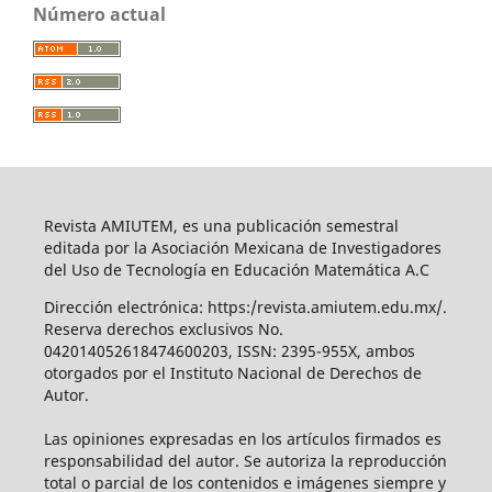
Número actual
Revista AMIUTEM, es una publicación semestral
editada por la Asociación Mexicana de Investigadores
del Uso de Tecnología en Educación Matemática A.C
Dirección electrónica: https:/revista.amiutem.edu.mx/.
Reserva derechos exclusivos No.
042014052618474600203, ISSN: 2395-955X, ambos
otorgados por el Instituto Nacional de Derechos de
Autor.
Las opiniones expresadas en los artículos firmados es
responsabilidad del autor. Se autoriza la reproducción
total o parcial de los contenidos e imágenes siempre y