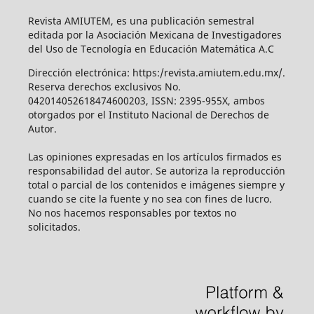
Revista AMIUTEM, es una publicación semestral
editada por la Asociación Mexicana de Investigadores
del Uso de Tecnología en Educación Matemática A.C
Dirección electrónica: https:/revista.amiutem.edu.mx/.
Reserva derechos exclusivos No.
042014052618474600203, ISSN: 2395-955X, ambos
otorgados por el Instituto Nacional de Derechos de
Autor.
Las opiniones expresadas en los artículos firmados es
responsabilidad del autor. Se autoriza la reproducción
total o parcial de los contenidos e imágenes siempre y
cuando se cite la fuente y no sea con fines de lucro.
No nos hacemos responsables por textos no
solicitados.