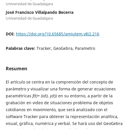
Universidad de Guadalajara
José Francisco Villalpando Becerra
Universidad de Guadalajara
DOI:
https://doi.org/10.65685/amiutem.v8i2.216
Palabras clave:
Tracker, GeoGebra, Parametro
Resumen
El artículo se centra en la comprensión del concepto de
parámetro y visualizar una forma de generar ecuaciones
paramétricas
f(t)= (x(t), y(t))
en su entorno, a partir de la
grabación en video de situaciones problema de objetos
cotidianos en movimiento, que será analizado con el
software Tracker para obtener la representación analítica,
visual, gráfica, numérica y verbal. Se hará uso del GeoGebra