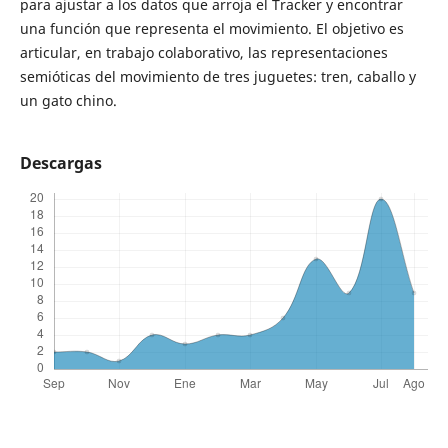
para ajustar a los datos que arroja el Tracker y encontrar
una función que representa el movimiento. El objetivo es
articular, en trabajo colaborativo, las representaciones
semióticas del movimiento de tres juguetes: tren, caballo y
un gato chino.
Descargas