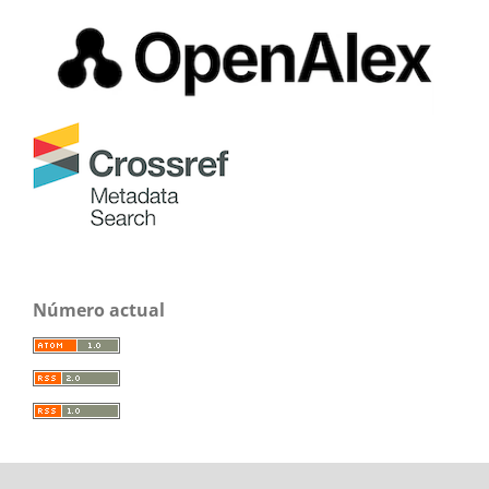
Número actual