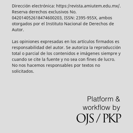
Dirección electrónica: https:/revista.amiutem.edu.mx/.
Reserva derechos exclusivos No.
042014052618474600203, ISSN: 2395-955X, ambos
otorgados por el Instituto Nacional de Derechos de
Autor.
Las opiniones expresadas en los artículos firmados es
responsabilidad del autor. Se autoriza la reproducción
total o parcial de los contenidos e imágenes siempre y
cuando se cite la fuente y no sea con fines de lucro.
No nos hacemos responsables por textos no
solicitados.