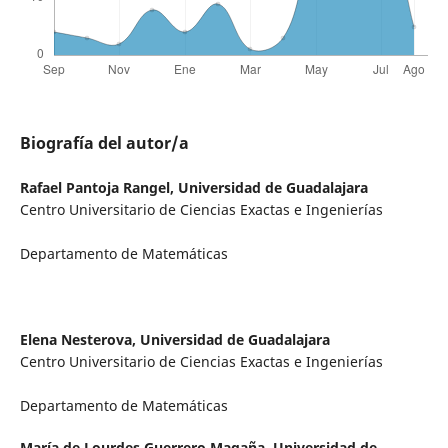
Biografía del autor/a
Rafael Pantoja Rangel,
Universidad de Guadalajara
Centro Universitario de Ciencias Exactas e Ingenierías
Departamento de Matemáticas
Elena Nesterova,
Universidad de Guadalajara
Centro Universitario de Ciencias Exactas e Ingenierías
Departamento de Matemáticas
María de Lourdes Guerrero Magaña,
Universidad de