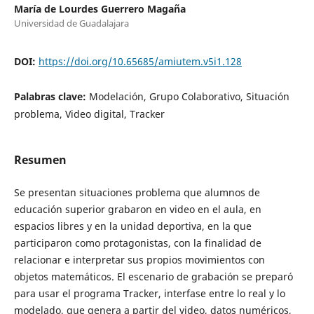
María de Lourdes Guerrero Magaña
Universidad de Guadalajara
DOI:
https://doi.org/10.65685/amiutem.v5i1.128
Palabras clave:
Modelación, Grupo Colaborativo, Situación
problema, Video digital, Tracker
Resumen
Se presentan situaciones problema que alumnos de
educación superior grabaron en video en el aula, en
espacios libres y en la unidad deportiva, en la que
participaron como protagonistas, con la finalidad de
relacionar e interpretar sus propios movimientos con
objetos matemáticos. El escenario de grabación se preparó
para usar el programa Tracker, interfase entre lo real y lo
modelado, que genera a partir del video, datos numéricos,