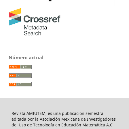
Número actual
Revista AMIUTEM, es una publicación semestral
editada por la Asociación Mexicana de Investigadores
del Uso de Tecnología en Educación Matemática A.C