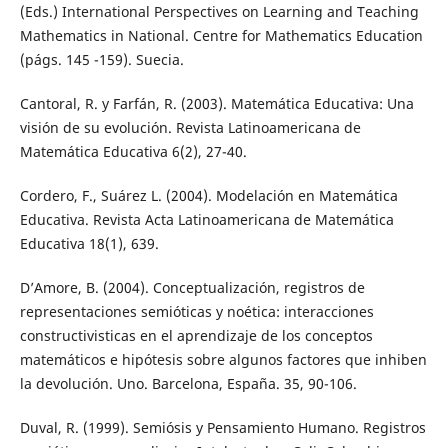
(Eds.) International Perspectives on Learning and Teaching
Mathematics in National. Centre for Mathematics Education
(págs. 145 -159). Suecia.
Cantoral, R. y Farfán, R. (2003). Matemática Educativa: Una
visión de su evolución. Revista Latinoamericana de
Matemática Educativa 6(2), 27-40.
Cordero, F., Suárez L. (2004). Modelación en Matemática
Educativa. Revista Acta Latinoamericana de Matemática
Educativa 18(1), 639.
D’Amore, B. (2004). Conceptualización, registros de
representaciones semióticas y noética: interacciones
constructivisticas en el aprendizaje de los conceptos
matemáticos e hipótesis sobre algunos factores que inhiben
la devolución. Uno. Barcelona, España. 35, 90-106.
Duval, R. (1999). Semiósis y Pensamiento Humano. Registros