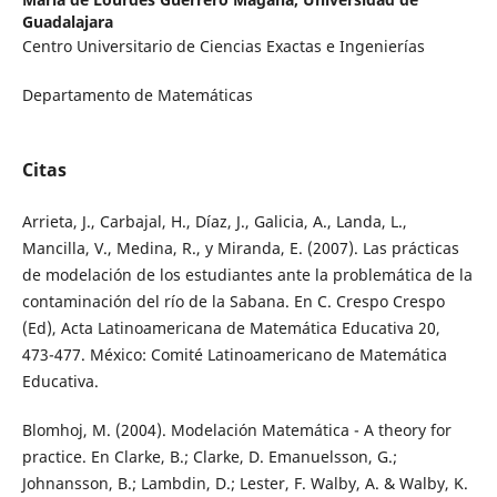
Guadalajara
Centro Universitario de Ciencias Exactas e Ingenierías
Departamento de Matemáticas
Citas
Arrieta, J., Carbajal, H., Díaz, J., Galicia, A., Landa, L.,
Mancilla, V., Medina, R., y Miranda, E. (2007). Las prácticas
de modelación de los estudiantes ante la problemática de la
contaminación del río de la Sabana. En C. Crespo Crespo
(Ed), Acta Latinoamericana de Matemática Educativa 20,
473-477. México: Comité Latinoamericano de Matemática
Educativa.
Blomhoj, M. (2004). Modelación Matemática - A theory for
practice. En Clarke, B.; Clarke, D. Emanuelsson, G.;
Johnansson, B.; Lambdin, D.; Lester, F. Walby, A. & Walby, K.