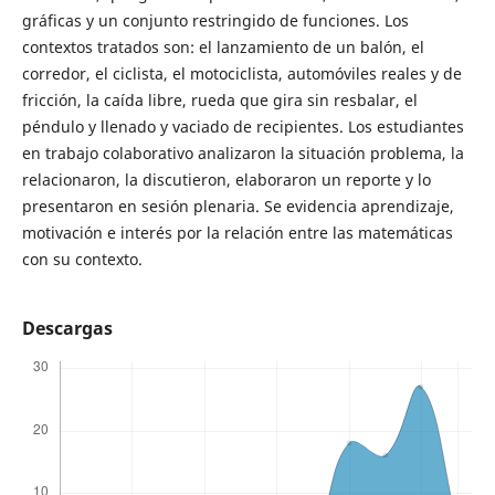
gráficas y un conjunto restringido de funciones. Los
contextos tratados son: el lanzamiento de un balón, el
corredor, el ciclista, el motociclista, automóviles reales y de
fricción, la caída libre, rueda que gira sin resbalar, el
péndulo y llenado y vaciado de recipientes. Los estudiantes
en trabajo colaborativo analizaron la situación problema, la
relacionaron, la discutieron, elaboraron un reporte y lo
presentaron en sesión plenaria. Se evidencia aprendizaje,
motivación e interés por la relación entre las matemáticas
con su contexto.
Descargas