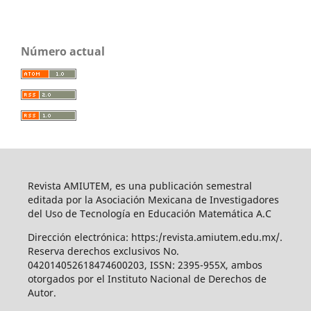
Número actual
Revista AMIUTEM, es una publicación semestral
editada por la Asociación Mexicana de Investigadores
del Uso de Tecnología en Educación Matemática A.C
Dirección electrónica: https:/revista.amiutem.edu.mx/.
Reserva derechos exclusivos No.
042014052618474600203, ISSN: 2395-955X, ambos
otorgados por el Instituto Nacional de Derechos de
Autor.