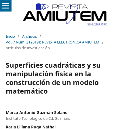
Inicio
/
Archivos
/
Vol. 7 Núm. 2 (2019): REVISTA ELECTRÓNICA AMIUTEM
/
Artículos de Investigación
Superficies cuadráticas y su
manipulación física en la
construcción de un modelo
matemático
Marco Antonio Guzmán Solano
Instituto Tecnológico de Cd. Guzmán.
Karla Liliana Puga Nathal