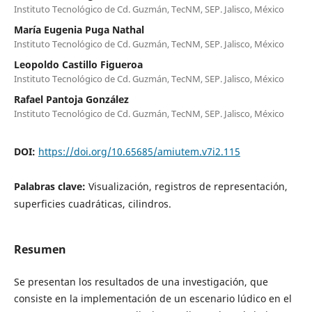
Instituto Tecnológico de Cd. Guzmán, TecNM, SEP. Jalisco, México
María Eugenia Puga Nathal
Instituto Tecnológico de Cd. Guzmán, TecNM, SEP. Jalisco, México
Leopoldo Castillo Figueroa
Instituto Tecnológico de Cd. Guzmán, TecNM, SEP. Jalisco, México
Rafael Pantoja González
Instituto Tecnológico de Cd. Guzmán, TecNM, SEP. Jalisco, México
DOI:
https://doi.org/10.65685/amiutem.v7i2.115
Palabras clave:
Visualización, registros de representación,
superficies cuadráticas, cilindros.
Resumen
Se presentan los resultados de una investigación, que
consiste en la implementación de un escenario lúdico en el