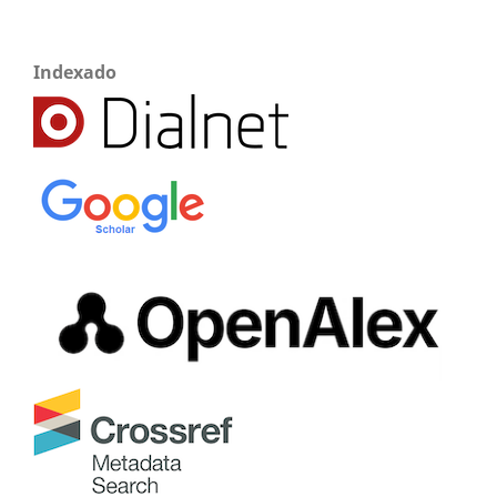
Indexado