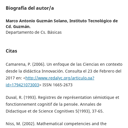
Biografía del autor/a
Marco Antonio Guzmán Solano,
Instituto Tecnológico de
Cd. Guzmán.
Departamento de Cs. Básicas
Citas
Camarena, P. (2006). Un enfoque de las Ciencias en contexto
desde la didáctica Innovación. Consulta el 23 de Febrero del
2017 en: <
http://www.redalyc.org/articulo.oa?
id=179421073003
> ISSN 1665-2673
Duval, R. (1993). Registres de représentation sémiotique et
fonctionnement cognitif de la pensée. Annales de
Didactique et de Science Cognitives 5(1993), 37-65.
Niss, M. (2002). Mathematical competencies and the