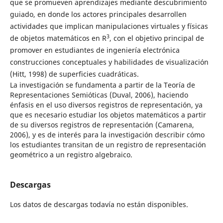
que se promueven aprendizajes mediante descubrimiento
guiado, en donde los actores principales desarrollen
actividades que implican manipulaciones virtuales y físicas
3
de objetos matemáticos en R
, con el objetivo principal de
promover en estudiantes de ingeniería electrónica
construcciones conceptuales y habilidades de visualización
(Hitt, 1998) de superficies cuadráticas.
La investigación se fundamenta a partir de la Teoría de
Representaciones Semióticas (Duval, 2006), haciendo
énfasis en el uso diversos registros de representación, ya
que es necesario estudiar los objetos matemáticos a partir
de su diversos registros de representación (Camarena,
2006), y es de interés para la investigación describir cómo
los estudiantes transitan de un registro de representación
geométrico a un registro algebraico.
Descargas
Los datos de descargas todavía no están disponibles.