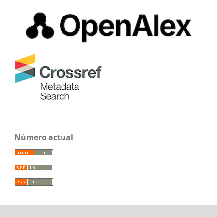
Número actual