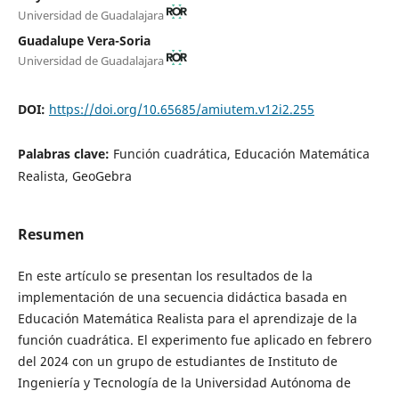
Universidad de Guadalajara
Guadalupe Vera-Soria
Universidad de Guadalajara
DOI:
https://doi.org/10.65685/amiutem.v12i2.255
Palabras clave:
Función cuadrática, Educación Matemática
Realista, GeoGebra
Resumen
En este artículo se presentan los resultados de la
implementación de una secuencia didáctica basada en
Educación Matemática Realista para el aprendizaje de la
función cuadrática. El experimento fue aplicado en febrero
del 2024 con un grupo de estudiantes de Instituto de
Ingeniería y Tecnología de la Universidad Autónoma de