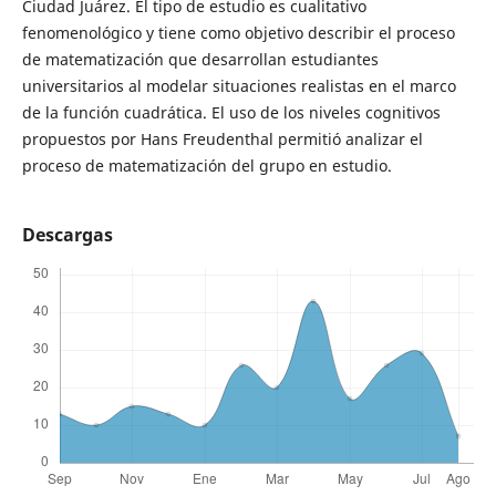
Ciudad Juárez. El tipo de estudio es cualitativo
fenomenológico y tiene como objetivo describir el proceso
de matematización que desarrollan estudiantes
universitarios al modelar situaciones realistas en el marco
de la función cuadrática. El uso de los niveles cognitivos
propuestos por Hans Freudenthal permitió analizar el
proceso de matematización del grupo en estudio.
Descargas