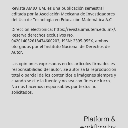
Revista AMIUTEM, es una publicación semestral
editada por la Asociación Mexicana de Investigadores
del Uso de Tecnología en Educación Matemática A.C
Dirección electrónica: https:/revista.amiutem.edu.mx/.
Reserva derechos exclusivos No.
042014052618474600203, ISSN: 2395-955X, ambos
otorgados por el Instituto Nacional de Derechos de
Autor.
Las opiniones expresadas en los artículos firmados es
responsabilidad del autor. Se autoriza la reproducción
total o parcial de los contenidos e imágenes siempre y
cuando se cite la fuente y no sea con fines de lucro.
No nos hacemos responsables por textos no
solicitados.