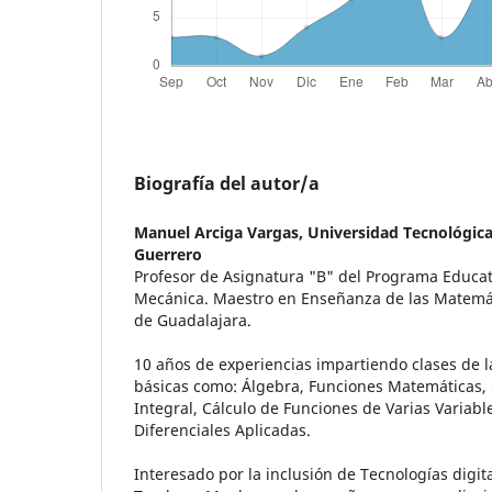
Biografía del autor/a
Manuel Arciga Vargas,
Universidad Tecnológica
Guerrero
Profesor de Asignatura "B" del Programa Educat
Mecánica. Maestro en Enseñanza de las Matemát
de Guadalajara.
10 años de experiencias impartiendo clases de 
básicas como: Álgebra, Funciones Matemáticas, C
Integral, Cálculo de Funciones de Varias Variabl
Diferenciales Aplicadas.
Interesado por la inclusión de Tecnologías digi