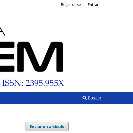
Registrarse
Entrar
Buscar
Enviar un artículo