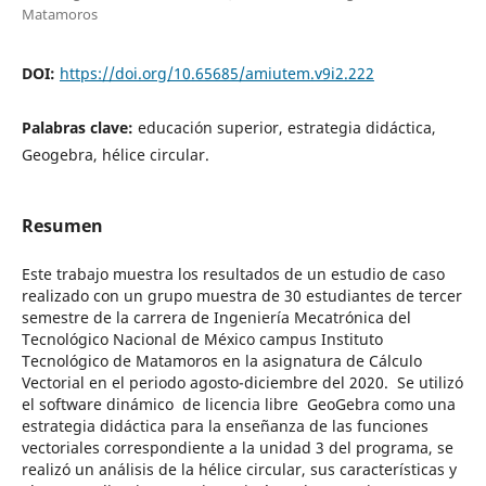
Matamoros
DOI:
https://doi.org/10.65685/amiutem.v9i2.222
Palabras clave:
educación superior, estrategia didáctica,
Geogebra, hélice circular.
Resumen
Este trabajo muestra los resultados de un estudio de caso
realizado con un grupo muestra de 30 estudiantes de tercer
semestre de la carrera de Ingeniería Mecatrónica del
Tecnológico Nacional de México campus Instituto
Tecnológico de Matamoros en la asignatura de Cálculo
Vectorial en el periodo agosto-diciembre del 2020. Se utilizó
el software dinámico de licencia libre GeoGebra como una
estrategia didáctica para la enseñanza de las funciones
vectoriales correspondiente a la unidad 3 del programa, se
realizó un análisis de la hélice circular, sus características y