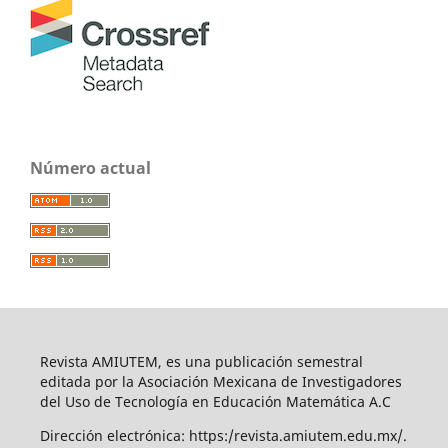
Número actual
Revista AMIUTEM, es una publicación semestral
editada por la Asociación Mexicana de Investigadores
del Uso de Tecnología en Educación Matemática A.C
Dirección electrónica: https:/revista.amiutem.edu.mx/.