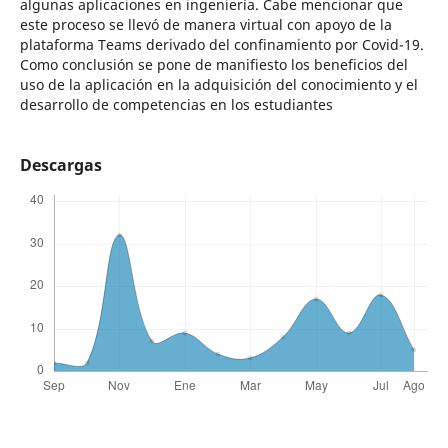
algunas aplicaciones en ingeniería. Cabe mencionar que
este proceso se llevó de manera virtual con apoyo de la
plataforma Teams derivado del confinamiento por Covid-19.
Como conclusión se pone de manifiesto los beneficios del
uso de la aplicación en la adquisición del conocimiento y el
desarrollo de competencias en los estudiantes
Descargas