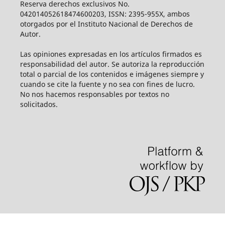
Reserva derechos exclusivos No.
042014052618474600203, ISSN: 2395-955X, ambos
otorgados por el Instituto Nacional de Derechos de
Autor.
Las opiniones expresadas en los artículos firmados es
responsabilidad del autor. Se autoriza la reproducción
total o parcial de los contenidos e imágenes siempre y
cuando se cite la fuente y no sea con fines de lucro.
No nos hacemos responsables por textos no
solicitados.