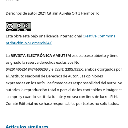
Derechos de autor 2021 Citlalin Aurelia Ortiz Hermosillo
Esta obra está bajo una licencia internacional
Creative Commons
Atribución-NoComercial 4.0
.
La
REVISTA ELECTRÓNICA AMIUTEM
es de acceso abierto y tiene
asignado la reserva derechos exclusivos No.
042014052618474600203
y el ISSN:
2395.955X
, ambos otorgados por
el Instituto Nacional de Derechos de Autor. Las opiniones
expresadas en los artículos firmados es responsabilidad del autor. Se
autoriza la reproducción total o parcial de los contenidos e imágenes
siempre y cuando se cite la fuente y no sea con fines de lucro. El H.
Comité Editorial no se hace responsables por textos no solicitados.
Artículos similares