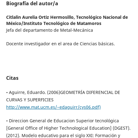
Biografía del autor/a
Citlalin Aurelia Ortiz Hermosillo,
Tecnológico Nacional de
México/Instituto Tecnológico de Matamoros
Jefa del departamento de Metal-Mecánica
Docente investigador en el area de Ciencias básicas.
Citas
• Aguirre, Eduardo. (2006)GEOMETRÍA DIFERENCIAL DE
CURVAS Y SUPERFICIES
http://www.mat.ucm.es/~edaguirr/cys06.pdf)
• Direccion General de Educacion Superior tecnológica
[General Office of Higher Technological Education] (DGEST).
(2012). Modelo educativo para el siglo XXI: Formación y