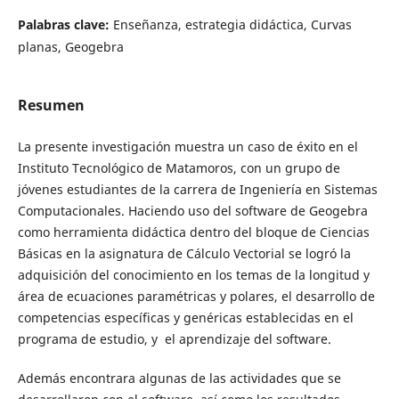
Palabras clave:
Enseñanza, estrategia didáctica, Curvas
planas, Geogebra
Resumen
La presente investigación muestra un caso de éxito en el
Instituto Tecnológico de Matamoros, con un grupo de
jóvenes estudiantes de la carrera de Ingeniería en Sistemas
Computacionales. Haciendo uso del software de Geogebra
como herramienta didáctica dentro del bloque de Ciencias
Básicas en la asignatura de Cálculo Vectorial se logró la
adquisición del conocimiento en los temas de la longitud y
área de ecuaciones paramétricas y polares, el desarrollo de
competencias específicas y genéricas establecidas en el
programa de estudio, y el aprendizaje del software.
Además encontrara algunas de las actividades que se