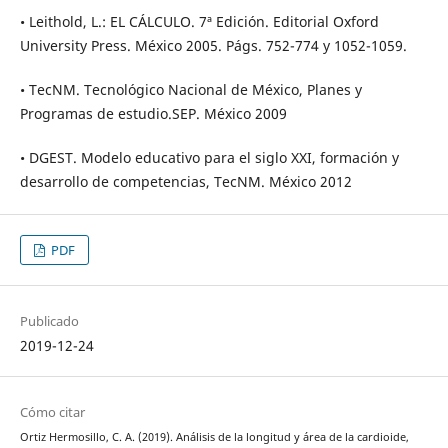
• Leithold, L.: EL CÁLCULO. 7ª Edición. Editorial Oxford
University Press. México 2005. Págs. 752-774 y 1052-1059.
• TecNM. Tecnológico Nacional de México, Planes y
Programas de estudio.SEP. México 2009
• DGEST. Modelo educativo para el siglo XXI, formación y
desarrollo de competencias, TecNM. México 2012
PDF
Publicado
2019-12-24
Cómo citar
Ortiz Hermosillo, C. A. (2019). Análisis de la longitud y área de la cardioide,