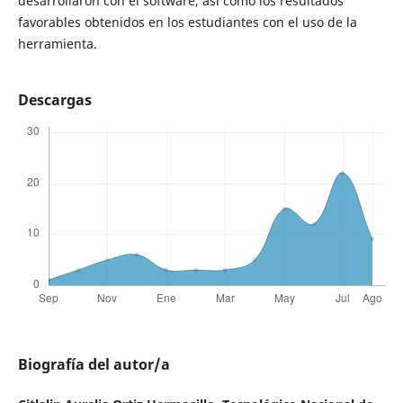
desarrollaron con el software, así como los resultados
favorables obtenidos en los estudiantes con el uso de la
herramienta.
Descargas
Biografía del autor/a