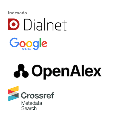
Indexado