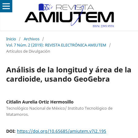
Inicio
/
Archivos
/
Vol. 7 Núm. 2 (2019): REVISTA ELECTRÓNICA AMIUTEM
/
Artículos de Divulgación
Análisis de la longitud y área de la
cardioide, usando GeoGebra
Citlalin Aurelia Ortiz Hermosillo
Tecnológico Nacional de México/ Instituto Tecnológico de
Matamoros.
DOI:
https://doi.org/10.65685/amiutem.v7i2.195