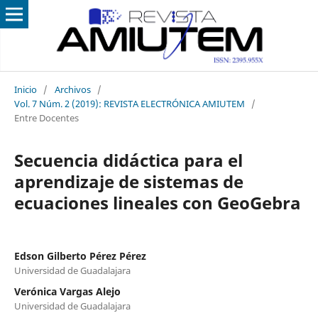
Inicio
/
Archivos
/
Vol. 7 Núm. 2 (2019): REVISTA ELECTRÓNICA AMIUTEM
/
Entre Docentes
Secuencia didáctica para el
aprendizaje de sistemas de
ecuaciones lineales con GeoGebra
Edson Gilberto Pérez Pérez
Universidad de Guadalajara
Verónica Vargas Alejo
Universidad de Guadalajara