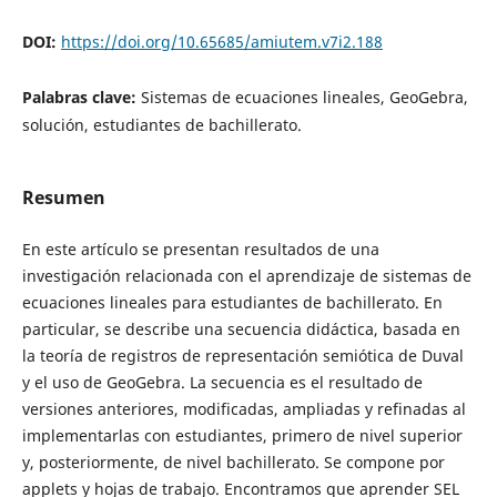
DOI:
https://doi.org/10.65685/amiutem.v7i2.188
Palabras clave:
Sistemas de ecuaciones lineales, GeoGebra,
solución, estudiantes de bachillerato.
Resumen
En este artículo se presentan resultados de una
investigación relacionada con el aprendizaje de sistemas de
ecuaciones lineales para estudiantes de bachillerato. En
particular, se describe una secuencia didáctica, basada en
la teoría de registros de representación semiótica de Duval
y el uso de GeoGebra. La secuencia es el resultado de
versiones anteriores, modificadas, ampliadas y refinadas al
implementarlas con estudiantes, primero de nivel superior
y, posteriormente, de nivel bachillerato. Se compone por
applets y hojas de trabajo. Encontramos que aprender SEL