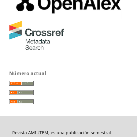
Número actual
Revista AMIUTEM, es una publicación semestral