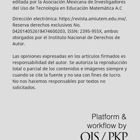
editada por la Asociación Mexicana de Investigadores
del Uso de Tecnología en Educación Matemática A.C
Dirección electrónica: https:/revista.amiutem.edu.mx/.
Reserva derechos exclusivos No.
042014052618474600203, ISSN: 2395-955X, ambos
otorgados por el Instituto Nacional de Derechos de
Autor.
Las opiniones expresadas en los artículos firmados es
responsabilidad del autor. Se autoriza la reproducción
total o parcial de los contenidos e imágenes siempre y
cuando se cite la fuente y no sea con fines de lucro.
No nos hacemos responsables por textos no
solicitados.