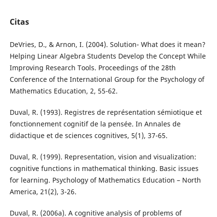
Citas
DeVries, D., & Arnon, I. (2004). Solution- What does it mean?
Helping Linear Algebra Students Develop the Concept While
Improving Research Tools. Proceedings of the 28th
Conference of the International Group for the Psychology of
Mathematics Education, 2, 55-62.
Duval, R. (1993). Registres de représentation sémiotique et
fonctionnement cognitif de la pensée. In Annales de
didactique et de sciences cognitives, 5(1), 37-65.
Duval, R. (1999). Representation, vision and visualization:
cognitive functions in mathematical thinking. Basic issues
for learning. Psychology of Mathematics Education – North
America, 21(2), 3-26.
Duval, R. (2006a). A cognitive analysis of problems of