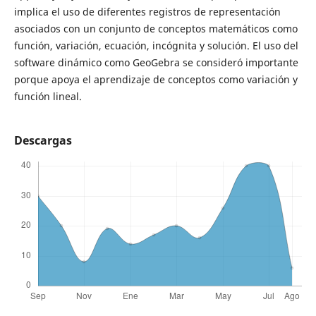
implica el uso de diferentes registros de representación
asociados con un conjunto de conceptos matemáticos como
función, variación, ecuación, incógnita y solución. El uso del
software dinámico como GeoGebra se consideró importante
porque apoya el aprendizaje de conceptos como variación y
función lineal.
Descargas