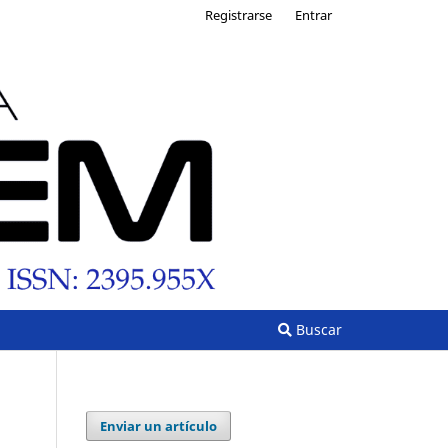
Registrarse
Entrar
Buscar
Enviar un artículo