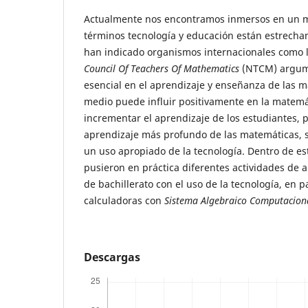
Actualmente nos encontramos inmersos en un 
términos tecnología y educación están estrecham
han indicado organismos internacionales como
Council Of Teachers Of Mathematics
(NTCM) argume
esencial en el aprendizaje y enseñanza de las m
medio puede influir positivamente en la matemá
incrementar el aprendizaje de los estudiantes, 
aprendizaje más profundo de las matemáticas, 
un uso apropiado de la tecnología. Dentro de es
pusieron en práctica diferentes actividades de 
de bachillerato con el uso de la tecnología, en pa
calculadoras con
Sistema Algebraico Computacion
Descargas