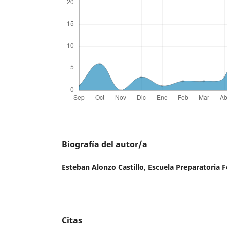
Biografía del autor/a
Esteban Alonzo Castillo,
Escuela Preparatoria F
Citas