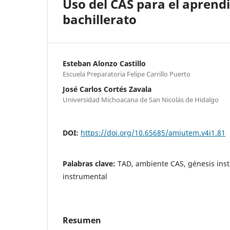
Uso del CAS para el aprend
bachillerato
Esteban Alonzo Castillo
Escuela Preparatoria Felipe Carrillo Puerto
José Carlos Cortés Zavala
Universidad Michoacana de San Nicolás de Hidalgo
DOI:
https://doi.org/10.65685/amiutem.v4i1.81
Palabras clave:
TAD, ambiente CAS, génesis ins
instrumental
Resumen