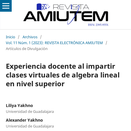
Inicio
/
Archivos
/
Vol. 11 Núm. 1 (2023): REVISTA ELECTRÓNICA AMIUTEM
/
Artículos de Divulgación
Experiencia docente al impartir
clases virtuales de algebra lineal
en nivel superior
Liliya Yakhno
Universidad de Guadalajara
Alexander Yakhno
Universidad de Guadalajara