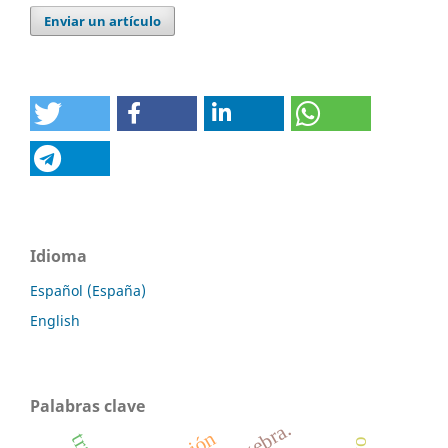
Enviar un artículo
Idioma
Español (España)
English
Palabras clave