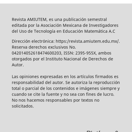
Revista AMIUTEM, es una publicación semestral
editada por la Asociación Mexicana de Investigadores
del Uso de Tecnología en Educación Matemática A.C
Dirección electrónica: https:/revista.amiutem.edu.mx/.
Reserva derechos exclusivos No.
042014052618474600203, ISSN: 2395-955X, ambos
otorgados por el Instituto Nacional de Derechos de
Autor.
Las opiniones expresadas en los artículos firmados es
responsabilidad del autor. Se autoriza la reproducción
total o parcial de los contenidos e imágenes siempre y
cuando se cite la fuente y no sea con fines de lucro.
No nos hacemos responsables por textos no
solicitados.