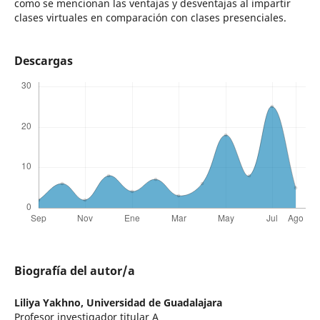
como se mencionan las ventajas y desventajas al impartir
clases virtuales en comparación con clases presenciales.
Descargas
Biografía del autor/a
Liliya Yakhno,
Universidad de Guadalajara
Profesor investigador titular A