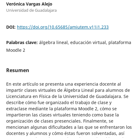
Verónica Vargas Alejo
Universidad de Guadalajara
DOI:
https://doi.org/10.65685/amiutem.v11i1.233
Palabras clave:
álgebra lineal, educación virtual, plataforma
Moodle 2
Resumen
En este artículo se presenta una experiencia docente al
impartir clases virtuales de Álgebra Lineal para alumnos de
Licenciatura en Física de la Universidad de Guadalajara. Se
describe cómo fue organizado el trabajo de clase y
extraclase mediante la plataforma Moodle 2, cómo se
impartieron las clases virtuales teniendo como base la
organización de clases presenciales. Finalmente, se
mencionan algunas dificultades a las que se enfrentaron los
docentes y alumnos y cómo éstas fueron solventadas, así