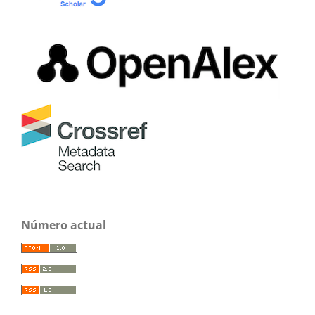
Número actual