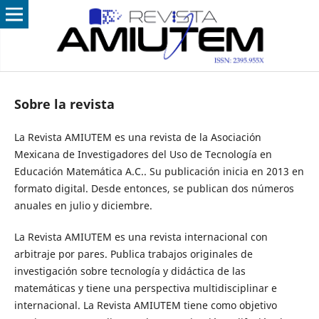
Sobre la revista
La Revista AMIUTEM es una revista de la Asociación
Mexicana de Investigadores del Uso de Tecnología en
Educación Matemática A.C.. Su publicación inicia en 2013 en
formato digital. Desde entonces, se publican dos números
anuales en julio y diciembre.
La Revista AMIUTEM es una revista internacional con
arbitraje por pares. Publica trabajos originales de
investigación sobre tecnología y didáctica de las
matemáticas y tiene una perspectiva multidisciplinar e
internacional. La Revista AMIUTEM tiene como objetivo