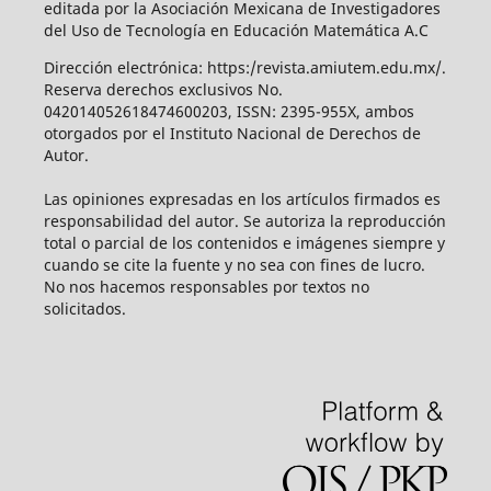
editada por la Asociación Mexicana de Investigadores
del Uso de Tecnología en Educación Matemática A.C
Dirección electrónica: https:/revista.amiutem.edu.mx/.
Reserva derechos exclusivos No.
042014052618474600203, ISSN: 2395-955X, ambos
otorgados por el Instituto Nacional de Derechos de
Autor.
Las opiniones expresadas en los artículos firmados es
responsabilidad del autor. Se autoriza la reproducción
total o parcial de los contenidos e imágenes siempre y
cuando se cite la fuente y no sea con fines de lucro.
No nos hacemos responsables por textos no
solicitados.