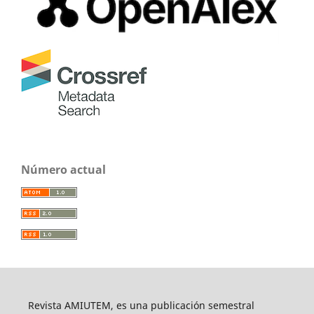
Número actual
Revista AMIUTEM, es una publicación semestral