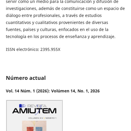
servir como un medio para la comunicación y difusión de
investigaciones, además de constituirse como un espacio de
diálogo entre profesionales, a través de estudios
cuantitativos y cualitativos provenientes de diversas
fuentes, países y culturas, enfocados en el uso de la
tecnología en los procesos de enseñanza y aprendizaje.
ISSN electrónico: 2395.955X
Número actual
Vol. 14 Núm. 1 (2026): Volúmen 14, No. 1, 2026