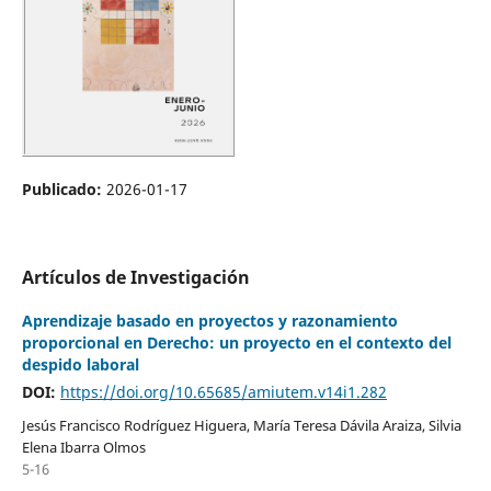
Publicado:
2026-01-17
Artículos de Investigación
Aprendizaje basado en proyectos y razonamiento
proporcional en Derecho: un proyecto en el contexto del
despido laboral
DOI:
https://doi.org/10.65685/amiutem.v14i1.282
Jesús Francisco Rodríguez Higuera, María Teresa Dávila Araiza, Silvia
Elena Ibarra Olmos
5-16