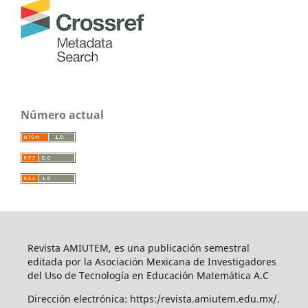
Número actual
Revista AMIUTEM, es una publicación semestral
editada por la Asociación Mexicana de Investigadores
del Uso de Tecnología en Educación Matemática A.C
Dirección electrónica: https:/revista.amiutem.edu.mx/.