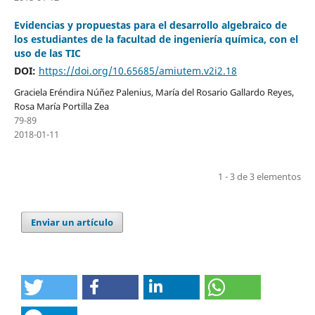
Evidencias y propuestas para el desarrollo algebraico de
los estudiantes de la facultad de ingeniería química, con el
uso de las TIC
DOI:
https://doi.org/10.65685/amiutem.v2i2.18
Graciela Eréndira Núñez Palenius, María del Rosario Gallardo Reyes,
Rosa María Portilla Zea
79-89
2018-01-11
1 - 3 de 3 elementos
Enviar un artículo